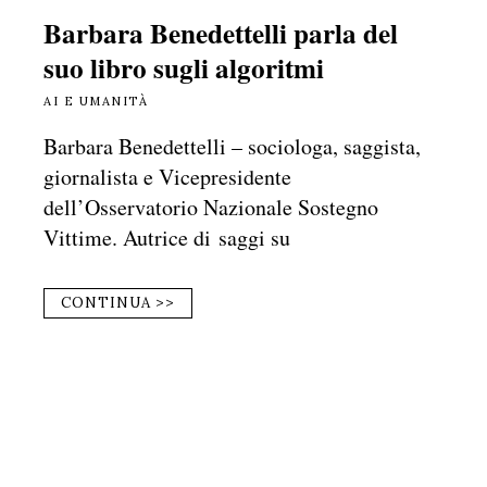
Barbara Benedettelli parla del
suo libro sugli algoritmi
AI E UMANITÀ
Barbara Benedettelli – sociologa, saggista,
giornalista e Vicepresidente
dell’Osservatorio Nazionale Sostegno
Vittime. Autrice di saggi su
CONTINUA >>