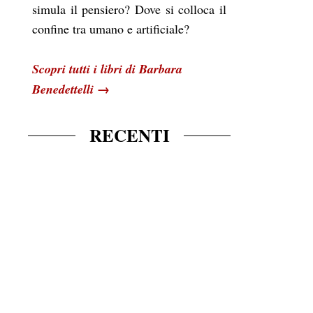
simula il pensiero? Dove si colloca il
confine tra umano e artificiale?
Scopri tutti i libri di Barbara
→
Benedettelli
RECENTI