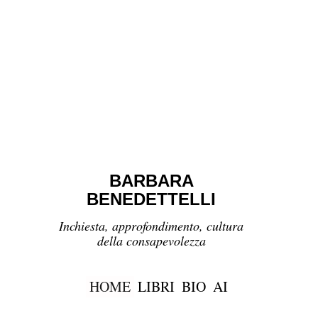
BARBARA
BENEDETTELLI
Inchiesta, approfondimento, cultura
della consapevolezza
HOME
LIBRI
BIO
AI