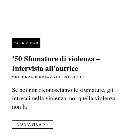
24.2K VIEWS
’50 Sfumature di violenza –
Intervista all’autrice
VIOLENZA E RELAZIONI TOSSICHE
Se noi non riconosciamo le sfumature, gli
intrecci nella violenza, noi quella violenza
non la
CONTINUA >>