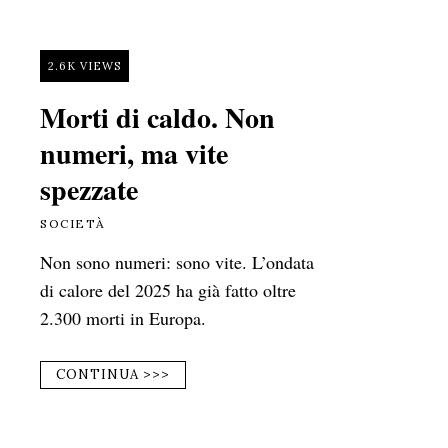
2.6K VIEWS
Morti di caldo. Non
numeri, ma vite
spezzate
SOCIETÀ
Non sono numeri: sono vite. L’ondata
di calore del 2025 ha già fatto oltre
2.300 morti in Europa.
CONTINUA >>>