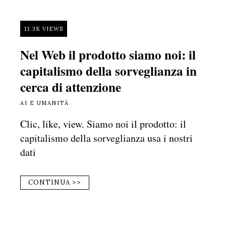
13.3K VIEWS
Nel Web il prodotto siamo noi: il
capitalismo della sorveglianza in
cerca di attenzione
AI E UMANITÀ
Clic, like, view. Siamo noi il prodotto: il
capitalismo della sorveglianza usa i nostri
dati
CONTINUA >>