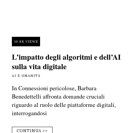
10.8K VIEWS
L’impatto degli algoritmi e dell’AI
sulla vita digitale
AI E UMANITÀ
In Connessioni pericolose, Barbara
Benedettelli affronta domande cruciali
riguardo al ruolo delle piattaforme digitali,
interrogandosi
CONTINUA >>