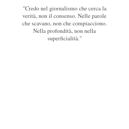
Barbara Benedettelli
"Credo nel giornalismo che cerca la
verità, non il consenso. Nelle parole
che scavano, non che compiacciono.
Nella profondità, non nella
superficialità."