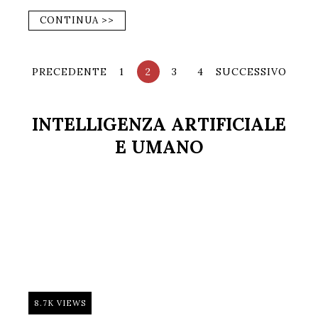
CONTINUA >>
PRECEDENTE
1
2
3
4
SUCCESSIVO
INTELLIGENZA ARTIFICIALE
E UMANO
8.7K VIEWS