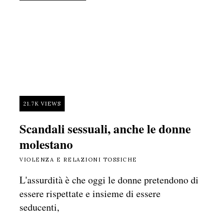
21.7K VIEWS
Scandali sessuali, anche le donne
molestano
VIOLENZA E RELAZIONI TOSSICHE
L'assurdità è che oggi le donne pretendono di
essere rispettate e insieme di essere
seducenti,