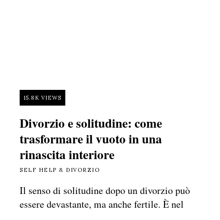
15.8K VIEWS
Divorzio e solitudine: come
trasformare il vuoto in una
rinascita interiore
SELF HELP & DIVORZIO
Il senso di solitudine dopo un divorzio può
essere devastante, ma anche fertile. È nel