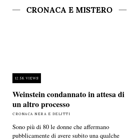
CRONACA E MISTERO
12.5K VIEWS
Weinstein condannato in attesa di
un altro processo
CRONACA NERA E DELITTI
Sono più di 80 le donne che affermano
pubblicamente di avere subito una qualche