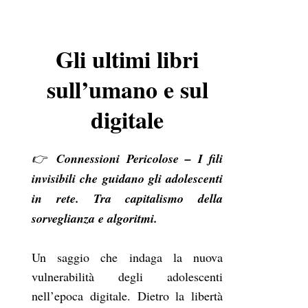
Gli ultimi libri
sull’umano e sul
digitale
👉
Connessioni Pericolose – I fili
invisibili che guidano gli adolescenti
in rete. Tra capitalismo della
sorveglianza e algoritmi.
Un saggio che indaga la nuova
vulnerabilità degli adolescenti
nell’epoca digitale. Dietro la libertà