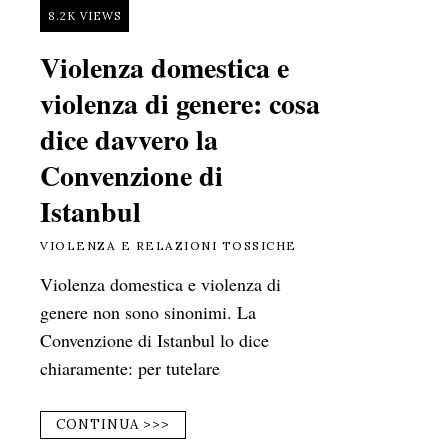
8.2K VIEWS
Violenza domestica e
violenza di genere: cosa
dice davvero la
Convenzione di
Istanbul
VIOLENZA E RELAZIONI TOSSICHE
Violenza domestica e violenza di
genere non sono sinonimi. La
Convenzione di Istanbul lo dice
chiaramente: per tutelare
CONTINUA >>>