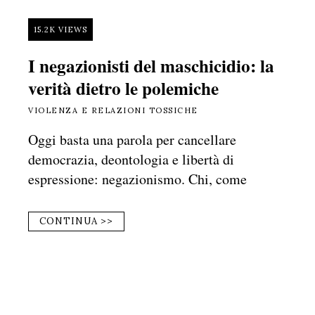
15.2K VIEWS
I negazionisti del maschicidio: la
verità dietro le polemiche
VIOLENZA E RELAZIONI TOSSICHE
Oggi basta una parola per cancellare
democrazia, deontologia e libertà di
espressione: negazionismo. Chi, come
CONTINUA >>