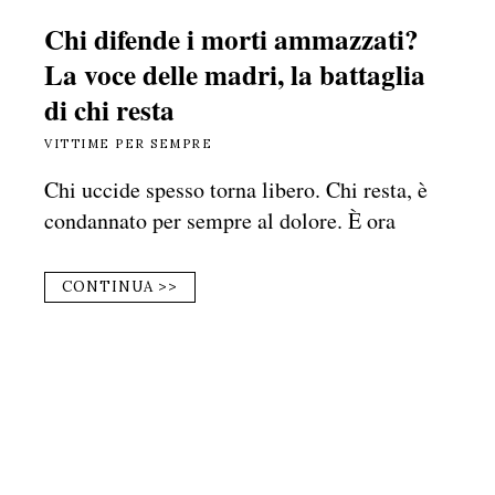
Chi difende i morti ammazzati?
La voce delle madri, la battaglia
di chi resta
VITTIME PER SEMPRE
Chi uccide spesso torna libero. Chi resta, è
condannato per sempre al dolore. È ora
CONTINUA >>