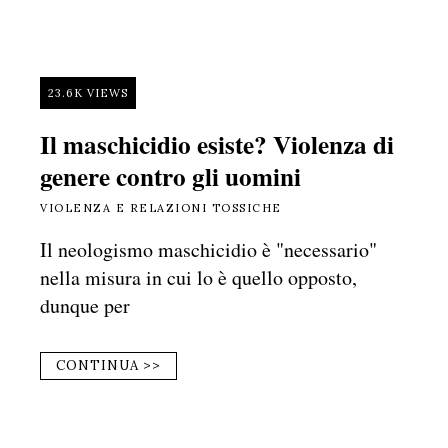
23.6K VIEWS
Il maschicidio esiste? Violenza di
genere contro gli uomini
VIOLENZA E RELAZIONI TOSSICHE
Il neologismo maschicidio è "necessario"
nella misura in cui lo è quello opposto,
dunque per
CONTINUA >>