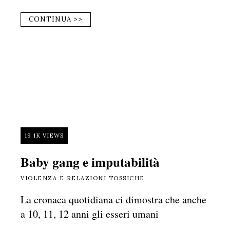
CONTINUA >>
19.1K VIEWS
Baby gang e imputabilità
VIOLENZA E RELAZIONI TOSSICHE
La cronaca quotidiana ci dimostra che anche
a 10, 11, 12 anni gli esseri umani