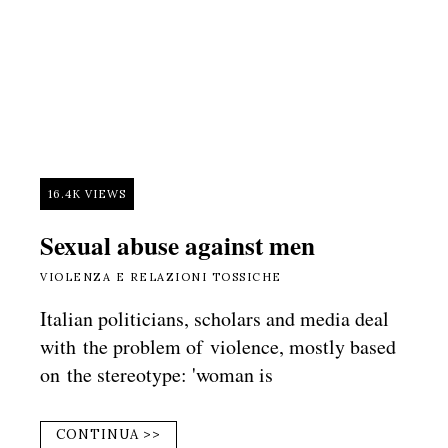
16.4K VIEWS
Sexual abuse against men
VIOLENZA E RELAZIONI TOSSICHE
Italian politicians, scholars and media deal
with the problem of violence, mostly based
on the stereotype: 'woman is
CONTINUA >>