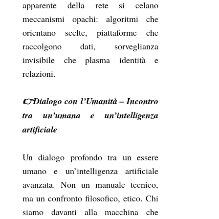
apparente della rete si celano
meccanismi opachi: algoritmi che
orientano scelte, piattaforme che
raccolgono dati, sorveglianza
invisibile che plasma identità e
relazioni.
👉Dialogo con l’Umanità – Incontro
tra un’umana e un’intelligenza
artificiale
Un dialogo profondo tra un essere
umano e un’intelligenza artificiale
avanzata. Non un manuale tecnico,
ma un confronto filosofico, etico. Chi
siamo davanti alla macchina che