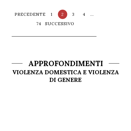
PRECEDENTE
1
2
3
4
…
74
SUCCESSIVO
APPROFONDIMENTI
VIOLENZA DOMESTICA E VIOLENZA
DI GENERE