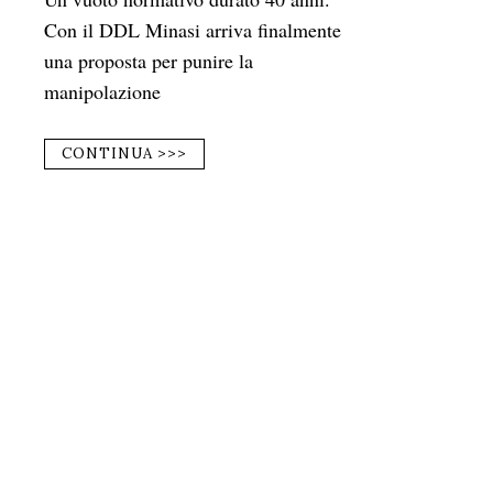
Con il DDL Minasi arriva finalmente
una proposta per punire la
manipolazione
CONTINUA >>>