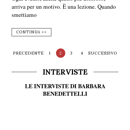
arriva per un motivo. È una lezione. Quando
smettiamo
CONTINUA >>
PRECEDENTE
1
2
3
4
SUCCESSIVO
INTERVISTE
LE INTERVISTE DI BARBARA
BENEDETTELLI