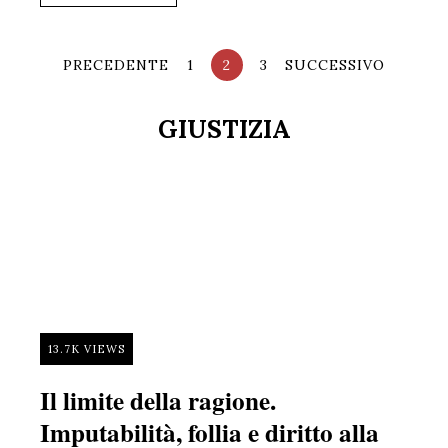
PRECEDENTE
1
2
3
SUCCESSIVO
GIUSTIZIA
13.7K VIEWS
Il limite della ragione.
Imputabilità, follia e diritto alla