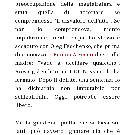
preoccupazione della magistratura è
stata quella di accertare se
comprendesse “il disvalore dell’atto”. Se
non lo comprendeva, niente
imputazione, niente colpa. Lo stesso è
accaduto con Oleg Fedchenko, che prima
di ammazzare
Emilou Arvesou
disse alla
madre: “Vado a uccidere qualcuno”.
Aveva già subito un TSO. Nessuno lo ha
fermato. Dopo il delitto, una sentenza lo
ha dichiarato non imputabile per
schizofrenia. Oggi potrebbe essere
libero.
Ma la giustizia, quella che si basa sui
fatti, può davvero ignorare ciò che è