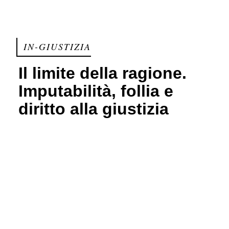
IN-GIUSTIZIA
Il limite della ragione.
Imputabilità, follia e
diritto alla giustizia