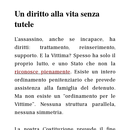
Un diritto alla vita senza
tutele
L’assassino, anche se incapace, ha
diritti: trattamento, reinserimento,
supporto. E la Vittima? Spesso ha solo il
proprio lutto, e uno Stato che non la
riconosce pienamente
. Esiste un intero
ordinamento penitenziario che prevede
assistenza alla famiglia del detenuto.
Ma non esiste un “ordinamento per le
Vittime”. Nessuna struttura parallela,
nessuna simmetria.
La nostra Costituzione prevede il fine