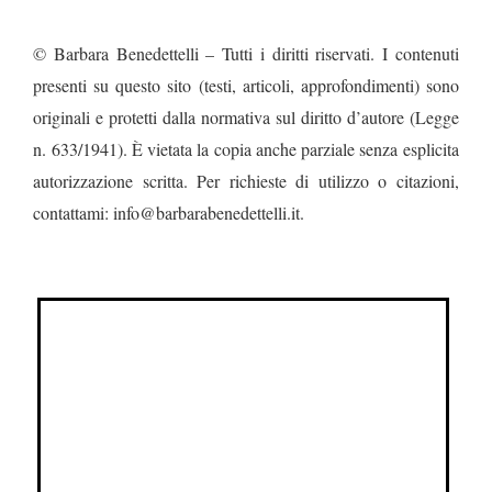
© Barbara Benedettelli – Tutti i diritti riservati. I contenuti
presenti su questo sito (testi, articoli, approfondimenti) sono
originali e protetti dalla normativa sul diritto d’autore (Legge
n. 633/1941). È vietata la copia anche parziale senza esplicita
autorizzazione scritta. Per richieste di utilizzo o citazioni,
contattami: info@barbarabenedettelli.it.