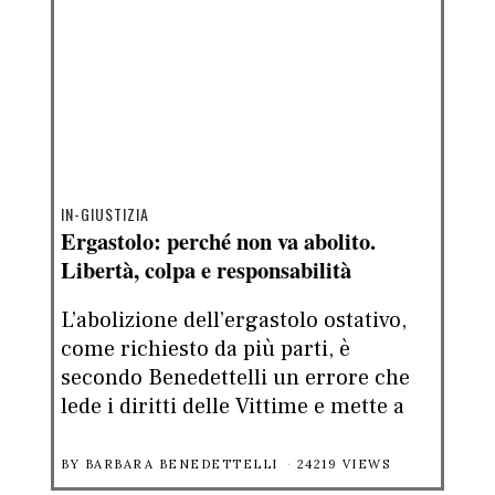
IN-GIUSTIZIA
Ergastolo: perché non va abolito.
Libertà, colpa e responsabilità
L’abolizione dell’ergastolo ostativo,
come richiesto da più parti, è
secondo Benedettelli un errore che
lede i diritti delle Vittime e mette a
BY
BARBARA BENEDETTELLI
24219 VIEWS