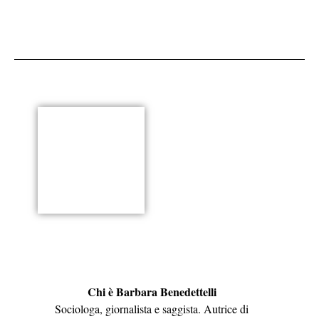
Chi è Barbara Benedettelli
Sociologa, giornalista e saggista. Autrice di