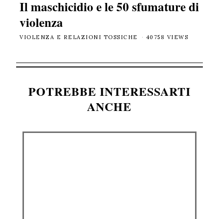
Il maschicidio e le 50 sfumature di
violenza
VIOLENZA E RELAZIONI TOSSICHE
40758 VIEWS
POTREBBE INTERESSARTI
ANCHE