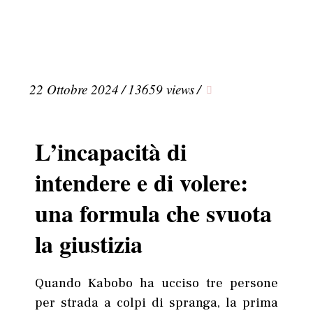
22 Ottobre 2024
/
13659 views
/
L’incapacità di
intendere e di volere:
una formula che svuota
la giustizia
Quando Kabobo ha ucciso tre persone
per strada a colpi di spranga, la prima