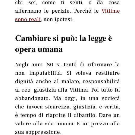
chi sei, come ti senti, o da cosa
affermano le perizie. Perché le
Vittime
sono reali
, non ipotesi.
Cambiare si può: la legge è
opera umana
Negli anni ‘80 si tentò di riformare la
non imputabilità. Si voleva restituire
dignità anche al malato, responsabilità
al reo, giustizia alla Vittima. Poi tutto fu
abbandonato. Ma oggi, in una società
che invoca sicurezza, giustizia, e verità,
è tempo di riaprire il dibattito. Dare un
valore alla vita umana. E un prezzo alla
sua soppressione.