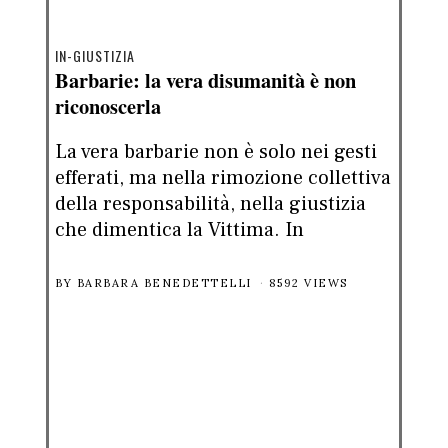
IN-GIUSTIZIA
Barbarie: la vera disumanità è non
riconoscerla
La vera barbarie non è solo nei gesti
efferati, ma nella rimozione collettiva
della responsabilità, nella giustizia
che dimentica la Vittima. In
BY
BARBARA BENEDETTELLI
8592 VIEWS