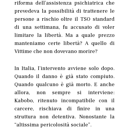
riforma dell’assistenza psichiatrica che
prevedeva la possibilità di trattenere le
persone a rischio oltre il TSO standard
di una settimana, fu accusato di voler
limitare la libertà. Ma a quale prezzo
manteniamo certe libertà? A quello di
Vittime che non dovevano morire?
In Italia, l’intervento avviene solo dopo.
Quando il danno è già stato compiuto.
Quando qualcuno è già morto. E anche
allora, non sempre si interviene:
Kabobo, ritenuto incompatibile con il
carcere, rischiava di finire in una
struttura non detentiva. Nonostante la
“altissima pericolosità sociale”.