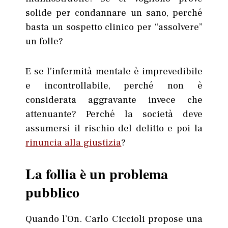
solide per condannare un sano, perché
basta un sospetto clinico per “assolvere”
un folle?
E se l’infermità mentale è imprevedibile
e incontrollabile, perché non è
considerata aggravante invece che
attenuante? Perché la società deve
assumersi il rischio del delitto e poi la
rinuncia alla giustizia
?
La follia è un problema
pubblico
Quando l’On. Carlo Ciccioli propose una