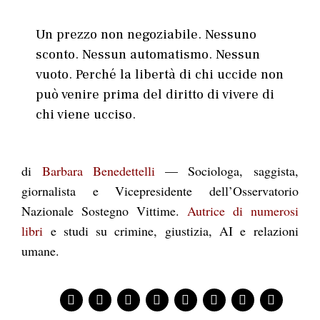
Un prezzo non negoziabile. Nessuno
sconto. Nessun automatismo. Nessun
vuoto. Perché la libertà di chi uccide non
può venire prima del diritto di vivere di
chi viene ucciso.
di
Barbara Benedettelli
— Sociologa, saggista,
giornalista e Vicepresidente dell’Osservatorio
Nazionale Sostegno Vittime.
Autrice di numerosi
libri
e studi su crimine, giustizia, AI e relazioni
umane.