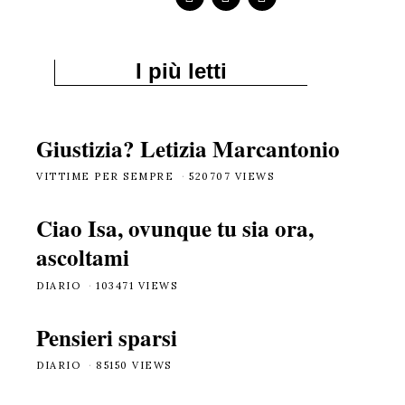
I più letti
Giustizia? Letizia Marcantonio
VITTIME PER SEMPRE
520707 VIEWS
Ciao Isa, ovunque tu sia ora,
ascoltami
DIARIO
103471 VIEWS
Pensieri sparsi
DIARIO
85150 VIEWS