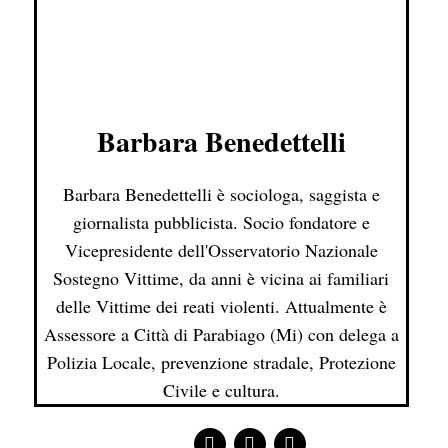
Barbara Benedettelli
Barbara Benedettelli è sociologa, saggista e
giornalista pubblicista. Socio fondatore e
Vicepresidente dell'Osservatorio Nazionale
Sostegno Vittime, da anni è vicina ai familiari
delle Vittime dei reati violenti. Attualmente è
Assessore a Città di Parabiago (Mi) con delega a
Polizia Locale, prevenzione stradale, Protezione
Civile e cultura.