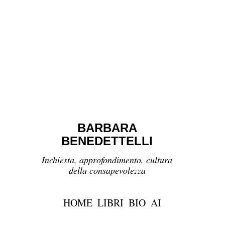
BARBARA
BENEDETTELLI
Inchiesta, approfondimento, cultura
della consapevolezza
HOME
LIBRI
BIO
AI