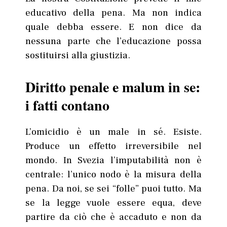
educativo della pena. Ma non indica
quale debba essere. E non dice da
nessuna parte che l’educazione possa
sostituirsi alla giustizia.
Diritto penale e malum in se:
i fatti contano
L’omicidio è un male in sé. Esiste.
Produce un effetto irreversibile nel
mondo. In Svezia l’imputabilità non è
centrale: l’unico nodo è la misura della
pena. Da noi, se sei “folle” puoi tutto. Ma
se la legge vuole essere equa, deve
partire da ciò che è accaduto e non da