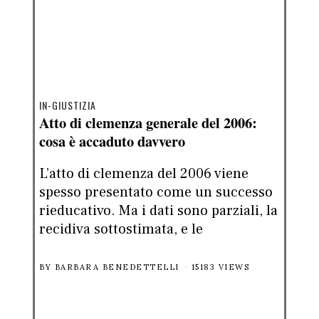
IN-GIUSTIZIA
Atto di clemenza generale del 2006:
cosa è accaduto davvero
L’atto di clemenza del 2006 viene
spesso presentato come un successo
rieducativo. Ma i dati sono parziali, la
recidiva sottostimata, e le
BY
BARBARA BENEDETTELLI
15183 VIEWS