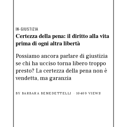
IN-GIUSTIZIA
Certezza della pena: il diritto alla vita
prima di ogni altra libertà
Possiamo ancora parlare di giustizia
se chi ha ucciso torna libero troppo
presto? La certezza della pena non è
vendetta, ma garanzia
BY
BARBARA BENEDETTELLI
10409 VIEWS