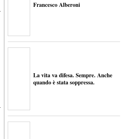
Francesco Alberoni
La vita va difesa. Sempre. Anche
quando è stata soppressa.