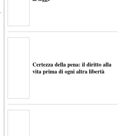
Certezza della pena: il diritto alla
vita prima di ogni altra libertà