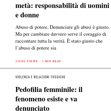
metà: responsabilità di uomini
e donne
Abuso di potere. Denunciare gli abusi è giusto.
Ma per cambiare davvero serve il coraggio di
raccontare tutta la verità. È stato giusto che
l’abuso di potere sia
21090 VIEWS
1 MIN READ
VIOLENZA E RELAZIONI TOSSICHE
Pedofilia femminile: il
fenomeno esiste e va
denunciato