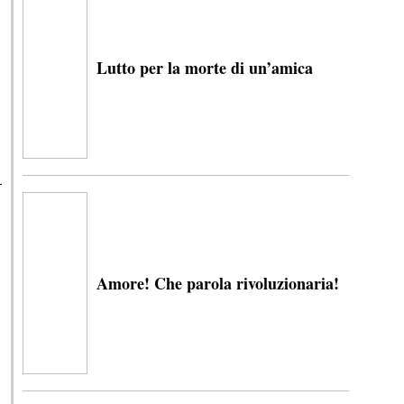
i
Lutto per la morte di un’amica
Amore! Che parola rivoluzionaria!