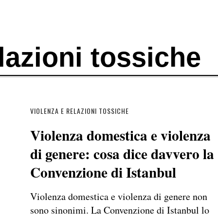
lazioni tossiche
VIOLENZA E RELAZIONI TOSSICHE
Violenza domestica e violenza
di genere: cosa dice davvero la
Convenzione di Istanbul
Violenza domestica e violenza di genere non
sono sinonimi. La Convenzione di Istanbul lo