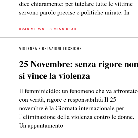
dice chiaramente: per tutelare tutte le vittime
servono parole precise e politiche mirate. In
8248 VIEWS
3 MINS READ
VIOLENZA E RELAZIONI TOSSICHE
25 Novembre: senza rigore no
si vince la violenza
Il femminicidio: un fenomeno che va affrontato
con verità, rigore e responsabilità Il 25
novembre è la Giornata internazionale per
l’eliminazione della violenza contro le donne.
Un appuntamento