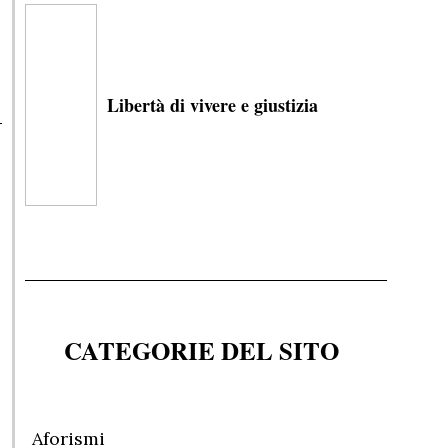
Libertà di vivere e giustizia
CATEGORIE DEL SITO
Aforismi