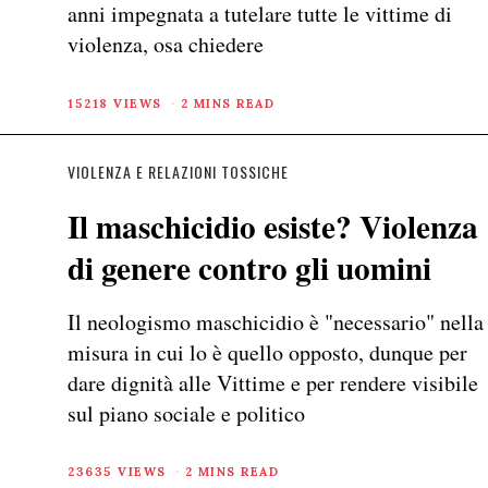
anni impegnata a tutelare tutte le vittime di
violenza, osa chiedere
15218 VIEWS
2 MINS READ
VIOLENZA E RELAZIONI TOSSICHE
Il maschicidio esiste? Violenza
di genere contro gli uomini
Il neologismo maschicidio è "necessario" nella
misura in cui lo è quello opposto, dunque per
dare dignità alle Vittime e per rendere visibile
sul piano sociale e politico
23635 VIEWS
2 MINS READ