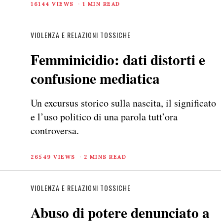
16144 VIEWS
1 MIN READ
VIOLENZA E RELAZIONI TOSSICHE
Femminicidio: dati distorti e
confusione mediatica
Un excursus storico sulla nascita, il significato
e l’uso politico di una parola tutt’ora
controversa.
26549 VIEWS
2 MINS READ
VIOLENZA E RELAZIONI TOSSICHE
Abuso di potere denunciato a