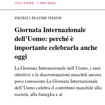
7435 VIEWS
1 MIN READ
VIOLENZA E RELAZIONI TOSSICHE
Giornata Internazionale
dell’Uomo: perché è
importante celebrarla anche
oggi
La Giornata Internazionale dell’Uomo, i suoi
obiettivi e le discriminazioni maschili ancora
poco conosciute La Giornata Internazionale
dell’Uomo celebra il contributo maschile alla
società, alla famiglia e ai