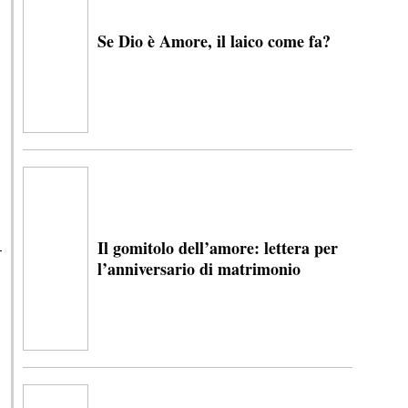
Se Dio è Amore, il laico come fa?
Il gomitolo dell’amore: lettera per
l’anniversario di matrimonio