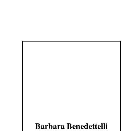
Barbara Benedettelli