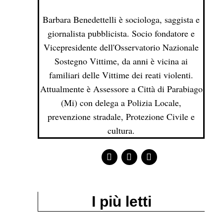
Barbara Benedettelli è sociologa, saggista e
giornalista pubblicista. Socio fondatore e
Vicepresidente dell'Osservatorio Nazionale
Sostegno Vittime, da anni è vicina ai
familiari delle Vittime dei reati violenti.
Attualmente è Assessore a Città di Parabiago
(Mi) con delega a Polizia Locale,
prevenzione stradale, Protezione Civile e
cultura.
I più letti