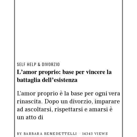
SELF HELP & DIVORZIO
L’amor proprio: base per vincere la
battaglia dell’esistenza
L’amor proprio è la base per ogni vera
rinascita. Dopo un divorzio, imparare
ad ascoltarsi, rispettarsi e amarsi è
un atto di
BY
BARBARA BENEDETTELLI
14343 VIEWS