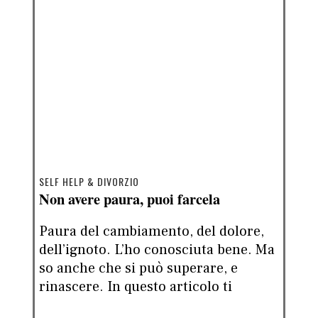
SELF HELP & DIVORZIO
Non avere paura, puoi farcela
Paura del cambiamento, del dolore,
dell’ignoto. L’ho conosciuta bene. Ma
so anche che si può superare, e
rinascere. In questo articolo ti