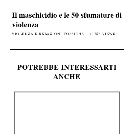
Il maschicidio e le 50 sfumature di
violenza
VIOLENZA E RELAZIONI TOSSICHE
40756 VIEWS
POTREBBE INTERESSARTI
ANCHE