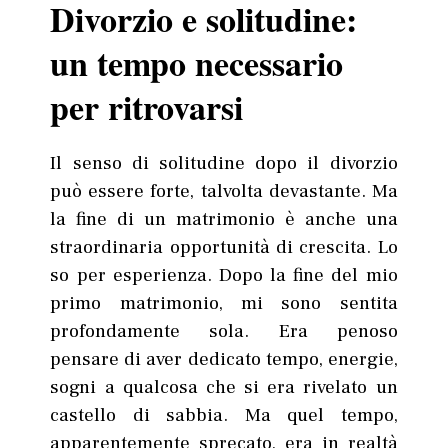
Divorzio e solitudine:
un tempo necessario
per ritrovarsi
Il senso di solitudine dopo il divorzio
può essere forte, talvolta devastante. Ma
la fine di un matrimonio è anche una
straordinaria opportunità di crescita. Lo
so per esperienza. Dopo la fine del mio
primo matrimonio, mi sono sentita
profondamente sola. Era penoso
pensare di aver dedicato tempo, energie,
sogni a qualcosa che si era rivelato un
castello di sabbia. Ma quel tempo,
apparentemente sprecato, era in realtà