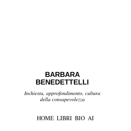
BARBARA
BENEDETTELLI
Inchiesta, approfondimento, cultura
della consapevolezza
HOME
LIBRI
BIO
AI