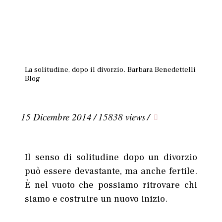
La solitudine, dopo il divorzio. Barbara Benedettelli
Blog
15 Dicembre 2014
/
15838 views
/
Il senso di solitudine dopo un divorzio
può essere devastante, ma anche fertile.
È nel vuoto che possiamo ritrovare chi
siamo e costruire un nuovo inizio.