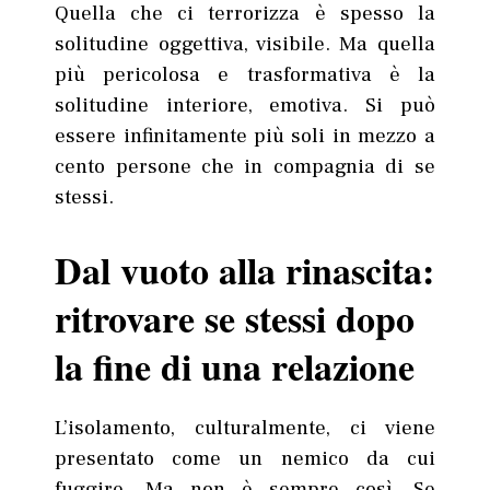
Quella che ci terrorizza è spesso la
solitudine oggettiva, visibile. Ma quella
più pericolosa e trasformativa è la
solitudine interiore, emotiva. Si può
essere infinitamente più soli in mezzo a
cento persone che in compagnia di se
stessi.
Dal vuoto alla rinascita:
ritrovare se stessi dopo
la fine di una relazione
L’isolamento, culturalmente, ci viene
presentato come un nemico da cui
fuggire. Ma non è sempre così. Se