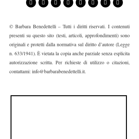
© Barbara Benedettelli – Tutti i diritti riservati. I contenuti
presenti su questo sito (testi, articoli, approfondimenti) sono
originali e protetti dalla normativa sul diritto d’autore (Legge
n. 633/1941). È vietata la copia anche parziale senza esplicita
autorizzazione scritta. Per richieste di utilizzo o citazioni,
contattami: info@barbarabenedettelli.it.