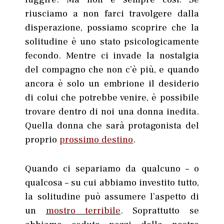
riusciamo a non farci travolgere dalla
disperazione, possiamo scoprire che la
solitudine è uno stato psicologicamente
fecondo. Mentre ci invade la nostalgia
del compagno che non c’è più, e quando
ancora è solo un embrione il desiderio
di colui che potrebbe venire, è possibile
trovare dentro di noi una donna inedita.
Quella donna che sarà protagonista del
proprio
prossimo destino
.
Quando ci separiamo da qualcuno – o
qualcosa – su cui abbiamo investito tutto,
la solitudine può assumere l’aspetto di
un
mostro terribile
. Soprattutto se