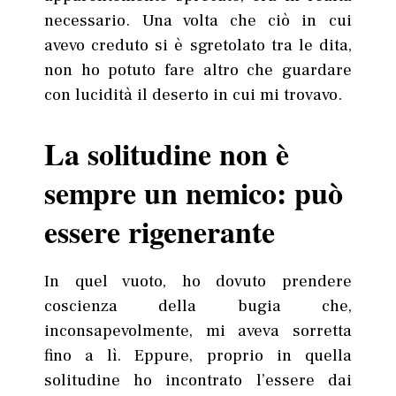
necessario. Una volta che ciò in cui
avevo creduto si è sgretolato tra le dita,
non ho potuto fare altro che guardare
con lucidità il deserto in cui mi trovavo.
La solitudine non è
sempre un nemico: può
essere rigenerante
In quel vuoto, ho dovuto prendere
coscienza della bugia che,
inconsapevolmente, mi aveva sorretta
fino a lì. Eppure, proprio in quella
solitudine ho incontrato l’essere dai