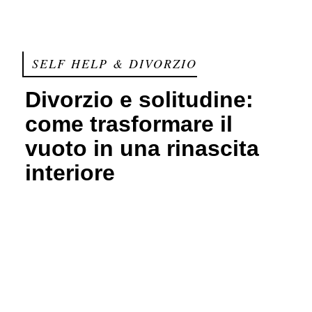
SELF HELP & DIVORZIO
Divorzio e solitudine:
come trasformare il
vuoto in una rinascita
interiore