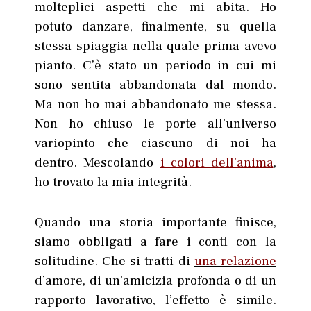
molteplici aspetti che mi abita. Ho
potuto danzare, finalmente, su quella
stessa spiaggia nella quale prima avevo
pianto. C’è stato un periodo in cui mi
sono sentita abbandonata dal mondo.
Ma non ho mai abbandonato me stessa.
Non ho chiuso le porte all’universo
variopinto che ciascuno di noi ha
dentro. Mescolando
i colori dell’anima
,
ho trovato la mia integrità.
Quando una storia importante finisce,
siamo obbligati a fare i conti con la
solitudine. Che si tratti di
una relazione
d’amore, di un’amicizia profonda o di un
rapporto lavorativo, l’effetto è simile.