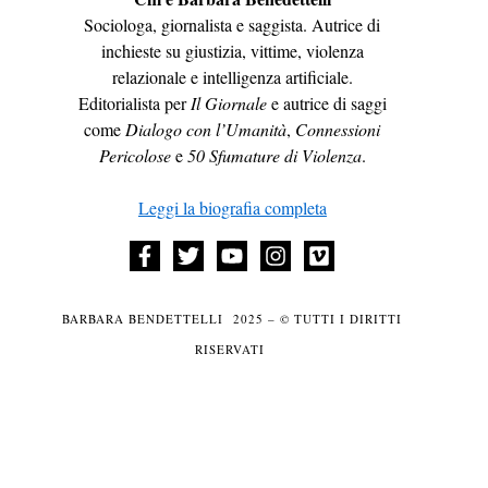
Sociologa, giornalista e saggista. Autrice di
inchieste su giustizia, vittime, violenza
relazionale e intelligenza artificiale.
Editorialista per
Il Giornale
e autrice di saggi
come
Dialogo con l’Umanità
,
Connessioni
Pericolose
e
50 Sfumature di Violenza
.
Leggi la biografia completa
BARBARA BENDETTELLI 2025 – © TUTTI I DIRITTI
RISERVATI