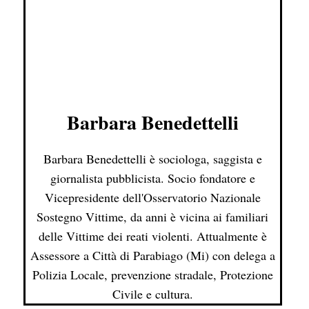
Barbara Benedettelli
Barbara Benedettelli è sociologa, saggista e
giornalista pubblicista. Socio fondatore e
Vicepresidente dell'Osservatorio Nazionale
Sostegno Vittime, da anni è vicina ai familiari
delle Vittime dei reati violenti. Attualmente è
Assessore a Città di Parabiago (Mi) con delega a
Polizia Locale, prevenzione stradale, Protezione
Civile e cultura.