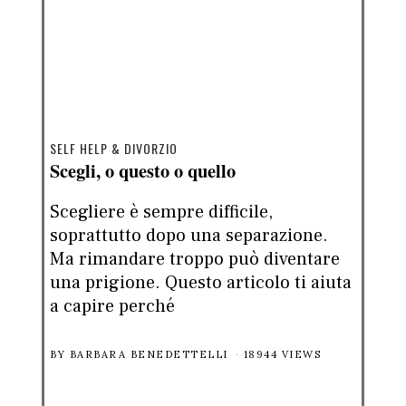
SELF HELP & DIVORZIO
Scegli, o questo o quello
Scegliere è sempre difficile,
soprattutto dopo una separazione.
Ma rimandare troppo può diventare
una prigione. Questo articolo ti aiuta
a capire perché
BY
BARBARA BENEDETTELLI
18944 VIEWS