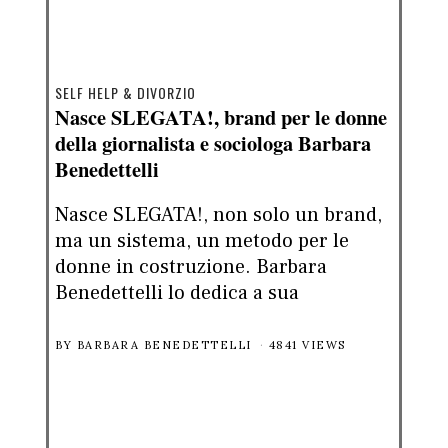
SELF HELP & DIVORZIO
Nasce SLEGATA!, brand per le donne
della giornalista e sociologa Barbara
Benedettelli
Nasce SLEGATA!, non solo un brand,
ma un sistema, un metodo per le
donne in costruzione. Barbara
Benedettelli lo dedica a sua
BY
BARBARA BENEDETTELLI
4841 VIEWS