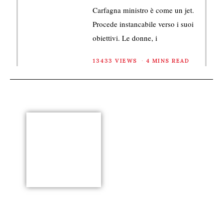
Carfagna ministro è come un jet.
Procede instancabile verso i suoi
obiettivi. Le donne, i
13433 VIEWS
4 MINS READ