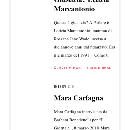
Marcantonio
Questa è giustizia? A Parlare è
Letizia Marcantonio, mamma di
Rossana Jane Wade, uccisa a
diciannove anni dal fidanzato. Era
il 2 marzo del 1991. Come ti
520711 VIEWS
4 MINS READ
INTERVISTE
Mara Carfagna
Mara Carfagna intervistata da
Barbara Benedettelli per “Il
Giornale”, 8 marzo 2010 Mara