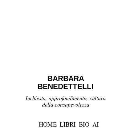
BARBARA
BENEDETTELLI
Inchiesta, approfondimento, cultura
della consapevolezza
HOME
LIBRI
BIO
AI