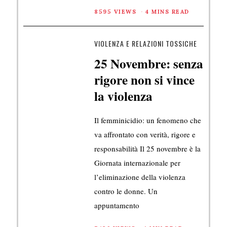
8595 VIEWS
4 MINS READ
VIOLENZA E RELAZIONI TOSSICHE
25 Novembre: senza
rigore non si vince
la violenza
Il femminicidio: un fenomeno che
va affrontato con verità, rigore e
responsabilità Il 25 novembre è la
Giornata internazionale per
l’eliminazione della violenza
contro le donne. Un
appuntamento