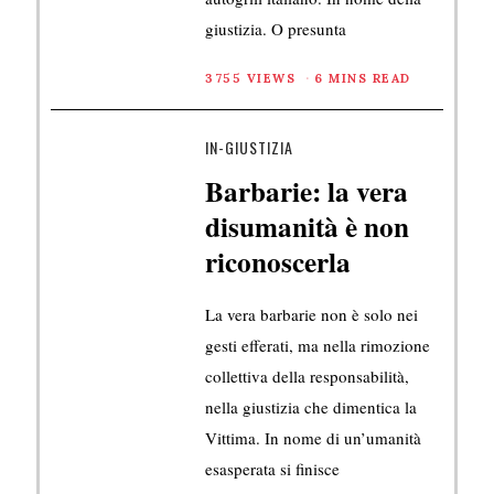
giustizia. O presunta
3755 VIEWS
6 MINS READ
IN-GIUSTIZIA
Barbarie: la vera
disumanità è non
riconoscerla
La vera barbarie non è solo nei
gesti efferati, ma nella rimozione
collettiva della responsabilità,
nella giustizia che dimentica la
Vittima. In nome di un’umanità
esasperata si finisce