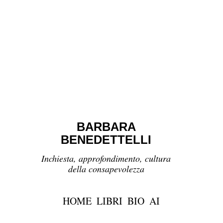
BARBARA
BENEDETTELLI
Inchiesta, approfondimento, cultura
della consapevolezza
HOME
LIBRI
BIO
AI