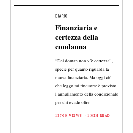
DIARIO
Finanziaria e
certezza della
condanna
“Del doman non v’è certezza”,
specie per quanto riguarda la
nuova finanziaria. Ma oggi ciò
che leggo mi rincuora: è previsto
l’annullamento della condizionale
per chi evade oltre
13700 VIEWS
1 MIN READ