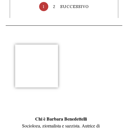
1
2
SUCCESSIVO
Chi è Barbara Benedettelli
Sociologa, giornalista e saggista. Autrice di