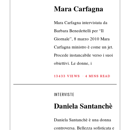
Mara Carfagna
Mara Carfagna intervistata da
Barbara Benedettelli per “Il
Giornale”, 8 marzo 2010 Mara
Carfagna ministro è come un jet.
Procede instancabile verso i suoi
obiettivi. Le donne, i
13433 VIEWS
4 MINS READ
INTERVISTE
Daniela Santanchè
Daniela Santanchè è una donna
controversa. Bellezza sofisticata e