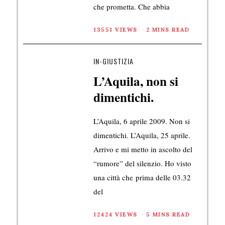
che prometta. Che abbia
13551 VIEWS
2 MINS READ
IN-GIUSTIZIA
L’Aquila, non si
dimentichi.
L’Aquila, 6 aprile 2009. Non si
dimentichi. L’Aquila, 25 aprile.
Arrivo e mi metto in ascolto del
“rumore” del silenzio. Ho visto
una città che prima delle 03.32
del
12424 VIEWS
5 MINS READ