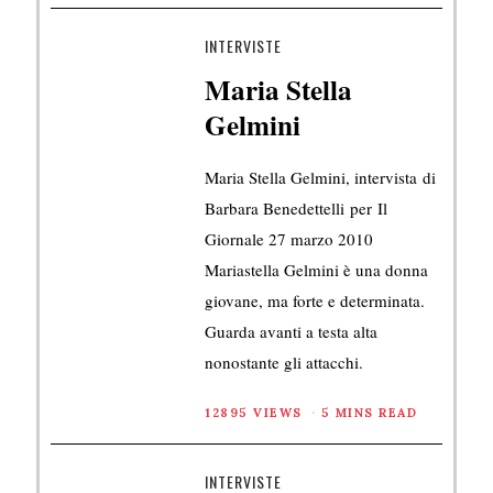
INTERVISTE
Maria Stella
Gelmini
Maria Stella Gelmini, intervista di
Barbara Benedettelli per Il
Giornale 27 marzo 2010
Mariastella Gelmini è una donna
giovane, ma forte e determinata.
Guarda avanti a testa alta
nonostante gli attacchi.
12895 VIEWS
5 MINS READ
INTERVISTE