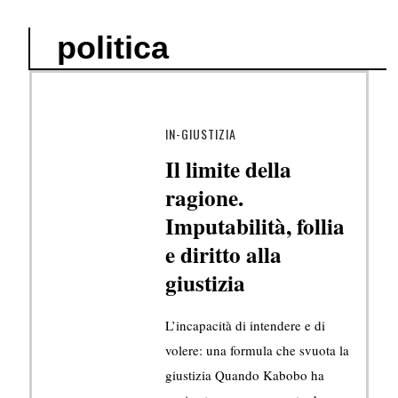
politica
IN-GIUSTIZIA
Il limite della
ragione.
Imputabilità, follia
e diritto alla
giustizia
L’incapacità di intendere e di
volere: una formula che svuota la
giustizia Quando Kabobo ha