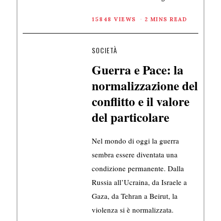
15848 VIEWS
2 MINS READ
SOCIETÀ
Guerra e Pace: la
normalizzazione del
conflitto e il valore
del particolare
Nel mondo di oggi la guerra
sembra essere diventata una
condizione permanente. Dalla
Russia all’Ucraina, da Israele a
Gaza, da Tehran a Beirut, la
violenza si è normalizzata.