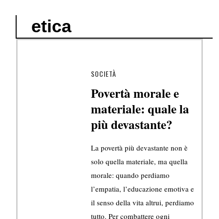
etica
SOCIETÀ
Povertà morale e
materiale: quale la
più devastante?
La povertà più devastante non è
solo quella materiale, ma quella
morale: quando perdiamo
l’empatia, l’educazione emotiva e
il senso della vita altrui, perdiamo
tutto. Per combattere ogni