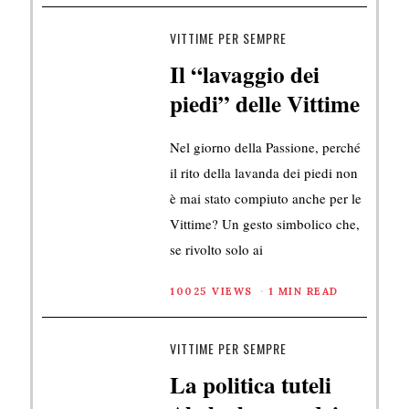
VITTIME PER SEMPRE
Il “lavaggio dei
piedi” delle Vittime
Nel giorno della Passione, perché
il rito della lavanda dei piedi non
è mai stato compiuto anche per le
Vittime? Un gesto simbolico che,
se rivolto solo ai
10025 VIEWS
1 MIN READ
VITTIME PER SEMPRE
La politica tuteli