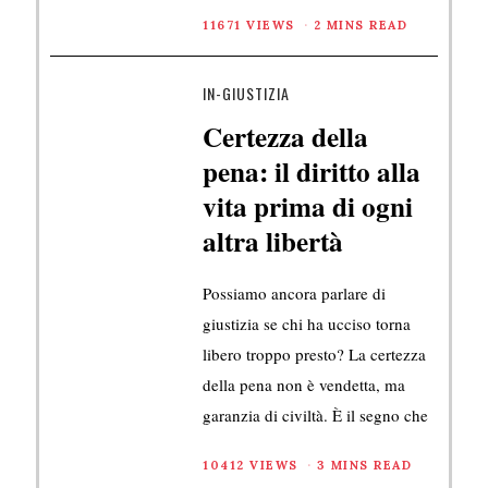
11671 VIEWS
2 MINS READ
IN-GIUSTIZIA
Certezza della
pena: il diritto alla
vita prima di ogni
altra libertà
Possiamo ancora parlare di
giustizia se chi ha ucciso torna
libero troppo presto? La certezza
della pena non è vendetta, ma
garanzia di civiltà. È il segno che
10412 VIEWS
3 MINS READ