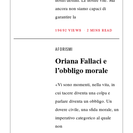
ancora non siamo capaci di
garantire la
19692 VIEWS
2 MINS READ
AFORISMI
Oriana Fallaci e
l’obbligo morale
«Vi sono momenti, nella vita, in
cui tacere diventa una colpa e
parlare diventa un obbligo. Un
dovere civile, una sfida morale, un
imperativo categorico al quale
non