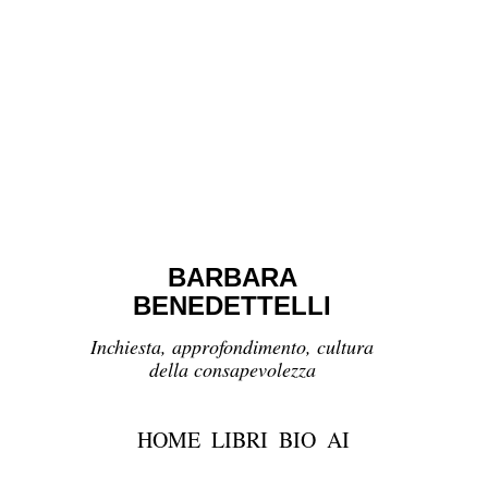
BARBARA
BENEDETTELLI
Inchiesta, approfondimento, cultura
della consapevolezza
HOME
LIBRI
BIO
AI