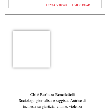
16294 VIEWS
1 MIN READ
Chi è Barbara Benedettelli
Sociologa, giornalista e saggista. Autrice di
inchieste su giustizia, vittime, violenza