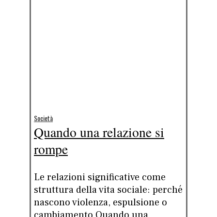
Società
Quando una relazione si
rompe
Le relazioni significative come
struttura della vita sociale: perché
nascono violenza, espulsione o
cambiamento Quando una