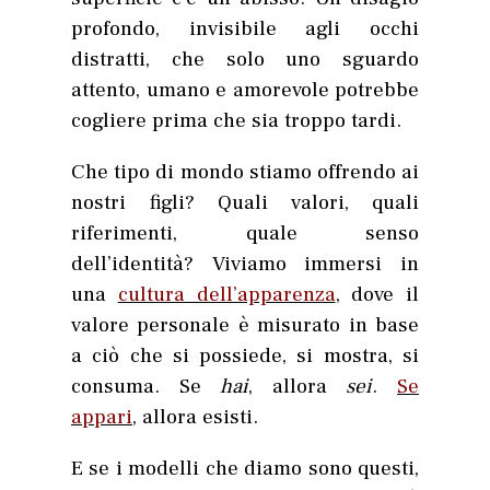
profondo, invisibile agli occhi
distratti, che solo uno sguardo
attento, umano e amorevole potrebbe
cogliere prima che sia troppo tardi.
Che tipo di mondo stiamo offrendo ai
nostri figli? Quali valori, quali
riferimenti, quale senso
dell’identità? Viviamo immersi in
una
cultura dell’apparenza
, dove il
valore personale è misurato in base
a ciò che si possiede, si mostra, si
consuma. Se
hai
, allora
sei
.
Se
appari
, allora esisti.
E se i modelli che diamo sono questi,