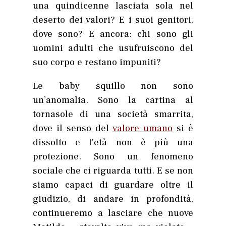
una quindicenne lasciata sola nel
deserto dei valori? E i suoi genitori,
dove sono? E ancora: chi sono gli
uomini adulti che usufruiscono del
suo corpo e restano impuniti?
Le baby squillo non sono
un’anomalia. Sono la cartina al
tornasole di una società smarrita,
dove il senso del
valore umano
si è
dissolto e l’età non è più una
protezione. Sono un fenomeno
sociale che ci riguarda tutti. E se non
siamo capaci di guardare oltre il
giudizio, di andare in profondità,
continueremo a lasciare che nuove