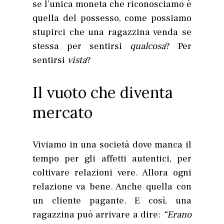
se l’unica moneta che riconosciamo è
quella del possesso, come possiamo
stupirci che una ragazzina venda se
stessa per sentirsi
qualcosa
? Per
sentirsi
vista
?
Il vuoto che diventa
mercato
Viviamo in una società dove manca il
tempo per gli affetti autentici, per
coltivare relazioni vere. Allora ogni
relazione va bene. Anche quella con
un cliente pagante. E così, una
ragazzina può arrivare a dire:
“Erano