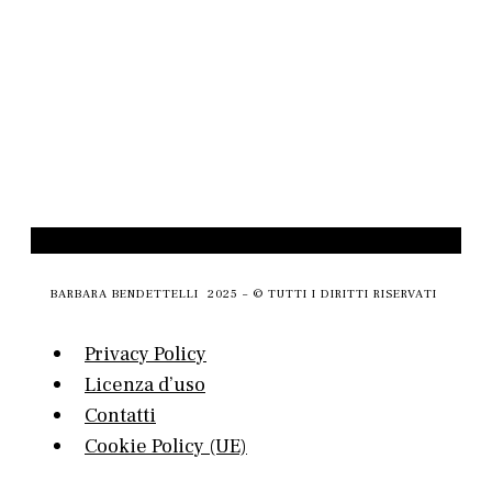
BARBARA BENDETTELLI 2025 – © TUTTI I DIRITTI RISERVATI
Privacy Policy
Licenza d’uso
Contatti
Cookie Policy (UE)