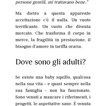
persone gentili, mi trattavano bene.”
Ma dietro a questa apparente
accettazione c’è il nulla. Un vuoto
terrificante. Un vuoto che diventa
mercato. Che trasforma il corpo in
merce, la fragilità in prestazione, il
bisogno d’amore in tariffa oraria.
Dove sono gli adulti?
Se esiste una baby squillo, qualcosa
nella sua vita – e quasi sempre nella
sua famiglia – non ha funzionato.
Sono venuti a mancare i riferimenti, i
progetti, le aspettative sane. È venuta