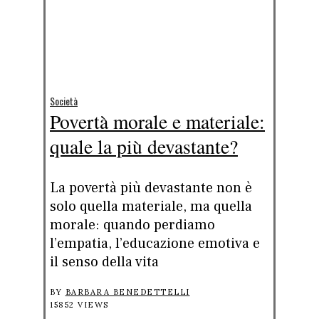
Società
Povertà morale e materiale:
quale la più devastante?
La povertà più devastante non è
solo quella materiale, ma quella
morale: quando perdiamo
l’empatia, l’educazione emotiva e
il senso della vita
BY
BARBARA BENEDETTELLI
15852 VIEWS