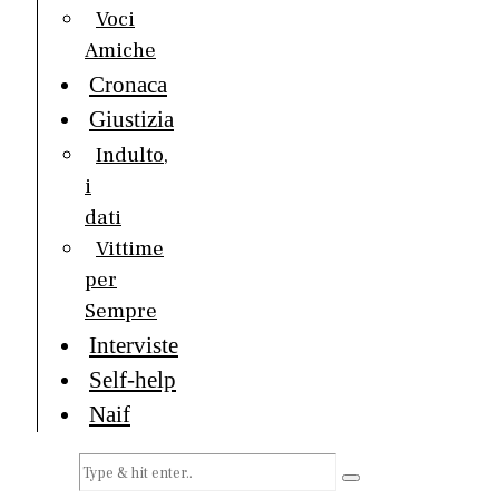
Voci
Amiche
Cronaca
Giustizia
Indulto,
i
dati
Vittime
per
Sempre
Interviste
Self-help
Naif