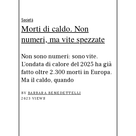
Società
Morti di caldo. Non
numeri, ma vite spezzate
Non sono numeri: sono vite.
L’ondata di calore del 2025 ha già
fatto oltre 2.300 morti in Europa.
Ma il caldo, quando
BY
BARBARA BENEDETTELLI
2623 VIEWS