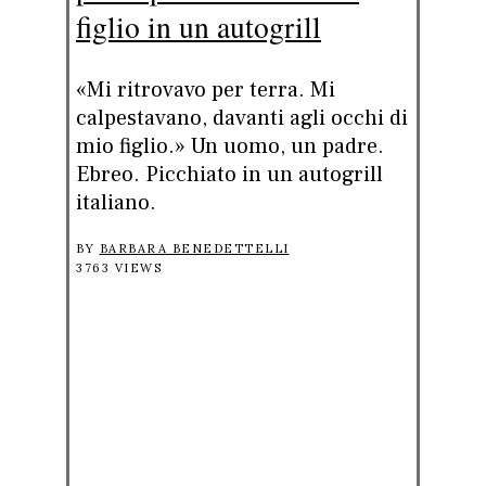
figlio in un autogrill
«Mi ritrovavo per terra. Mi
calpestavano, davanti agli occhi di
mio figlio.» Un uomo, un padre.
Ebreo. Picchiato in un autogrill
italiano.
BY
BARBARA BENEDETTELLI
3763 VIEWS