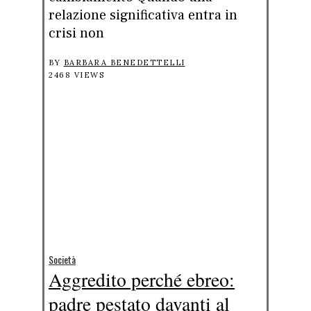
relazione significativa entra in
crisi non
BY
BARBARA BENEDETTELLI
2468 VIEWS
Società
Aggredito perché ebreo:
padre pestato davanti al