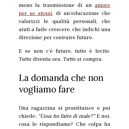
meno la trasmissione di un
amore
per se stessi
, di un’educazione che
valorizzi le qualità personali, che
aiuti a farle crescere, che indichi una
direzione per costruire futuro.
E se non c’è futuro, tutto è lecito.
Tutto diventa ora. Tutto si compra.
La domanda che non
vogliamo fare
Una ragazzina si prostituisce e poi
chiede:
“Cosa ho fatto di male?”
E noi,
cosa le rispondiamo? Che colpa ha