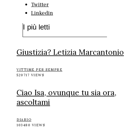
Twitter
Linkedin
I più letti
Giustizia? Letizia Marcantonio
VITTIME PER SEMPRE
520717 VIEWS
Ciao Isa, ovunque tu sia ora,
ascoltami
DIARIO
103480 VIEWS