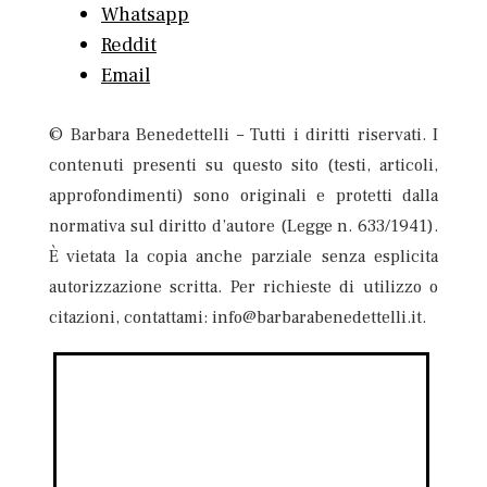
Whatsapp
Reddit
Email
© Barbara Benedettelli – Tutti i diritti riservati. I
contenuti presenti su questo sito (testi, articoli,
approfondimenti) sono originali e protetti dalla
normativa sul diritto d’autore (Legge n. 633/1941).
È vietata la copia anche parziale senza esplicita
autorizzazione scritta. Per richieste di utilizzo o
citazioni, contattami: info@barbarabenedettelli.it.