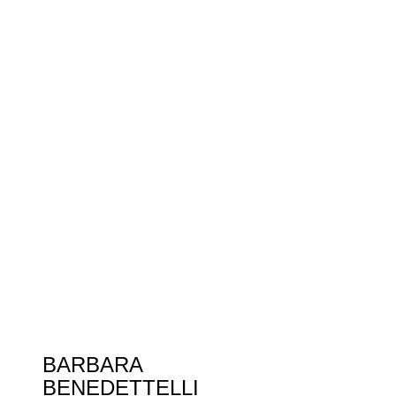
BARBARA
BENEDETTELLI