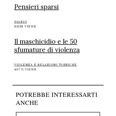
Pensieri sparsi
DIARIO
85158 VIEWS
Il maschicidio e le 50
sfumature di violenza
VIOLENZA E RELAZIONI TOSSICHE
40771 VIEWS
POTREBBE INTERESSARTI
ANCHE