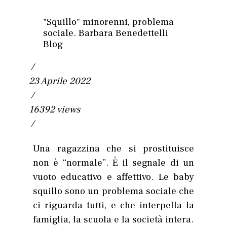
"Squillo" minorenni, problema
sociale. Barbara Benedettelli
Blog
/
23 Aprile 2022
/
16392 views
/
Una ragazzina che si prostituisce
non è “normale”. È il segnale di un
vuoto educativo e affettivo. Le baby
squillo sono un problema sociale che
ci riguarda tutti, e che interpella la
famiglia, la scuola e la società intera.