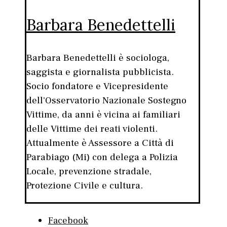
Barbara Benedettelli
Barbara Benedettelli è sociologa,
saggista e giornalista pubblicista.
Socio fondatore e Vicepresidente
dell'Osservatorio Nazionale Sostegno
Vittime, da anni è vicina ai familiari
delle Vittime dei reati violenti.
Attualmente è Assessore a Città di
Parabiago (Mi) con delega a Polizia
Locale, prevenzione stradale,
Protezione Civile e cultura.
Facebook