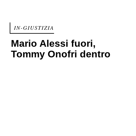
IN-GIUSTIZIA
Mario Alessi fuori,
Tommy Onofri dentro