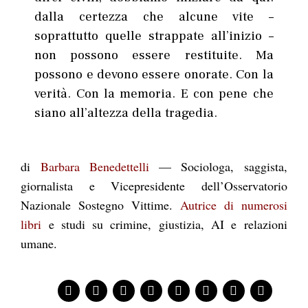
dalla certezza che alcune vite –
soprattutto quelle strappate all’inizio –
non possono essere restituite. Ma
possono e devono essere onorate. Con la
verità. Con la memoria. E con pene che
siano all’altezza della tragedia.
di
Barbara Benedettelli
— Sociologa, saggista,
giornalista e Vicepresidente dell’Osservatorio
Nazionale Sostegno Vittime.
Autrice di numerosi
libri
e studi su crimine, giustizia, AI e relazioni
umane.