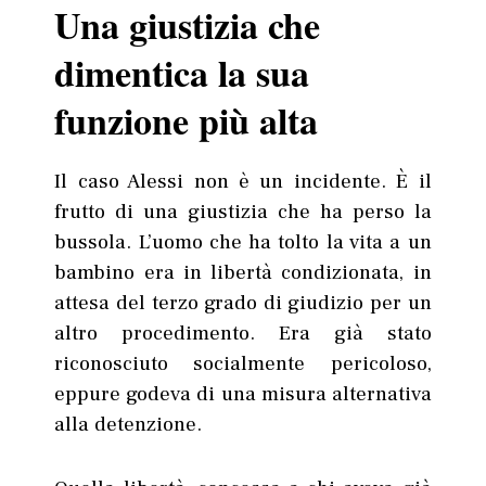
Una giustizia che
dimentica la sua
funzione più alta
Il caso Alessi non è un incidente. È il
frutto di una giustizia che ha perso la
bussola. L’uomo che ha tolto la vita a un
bambino era in libertà condizionata, in
attesa del terzo grado di giudizio per un
altro procedimento. Era già stato
riconosciuto socialmente pericoloso,
eppure godeva di una misura alternativa
alla detenzione.