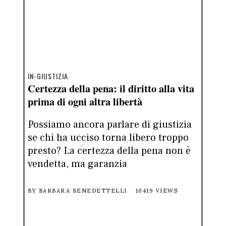
IN-GIUSTIZIA
Certezza della pena: il diritto alla vita
prima di ogni altra libertà
Possiamo ancora parlare di giustizia
se chi ha ucciso torna libero troppo
presto? La certezza della pena non è
vendetta, ma garanzia
BY
BARBARA BENEDETTELLI
10419 VIEWS