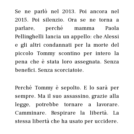
Se ne parlò nel 2013. Poi ancora nel
2015. Poi silenzio. Ora se ne torna a
parlare, perché mamma Paola
Pellinghelli lancia un appello: che Alessi
e gli altri condannati per la morte del
piccolo Tommy scontino per intero la
pena che è stata loro assegnata. Senza
benefici. Senza scorciatoie.
Perché Tommy è sepolto. E lo sarà per
sempre. Ma il suo assassino, grazie alla
legge, potrebbe tornare a lavorare.
Camminare. Respirare la libertà. La
stessa libertà che ha usato per uccidere.