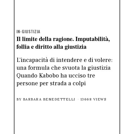
IN-GIUSTIZIA
Il limite della ragione. Imputabilità,
follia e diritto alla giustizia
L’incapacità di intendere e di volere:
una formula che svuota la giustizia
Quando Kabobo ha ucciso tre
persone per strada a colpi
BY
BARBARA BENEDETTELLI
13668 VIEWS