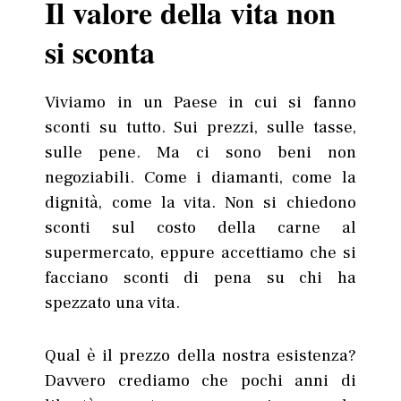
Il valore della vita non
si sconta
Viviamo in un Paese in cui si fanno
sconti su tutto. Sui prezzi, sulle tasse,
sulle pene. Ma ci sono beni non
negoziabili. Come i diamanti, come la
dignità, come la vita. Non si chiedono
sconti sul costo della carne al
supermercato, eppure accettiamo che si
facciano sconti di pena su chi ha
spezzato una vita.
Qual è il prezzo della nostra esistenza?
Davvero crediamo che pochi anni di