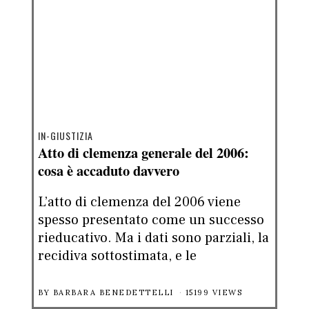
IN-GIUSTIZIA
Atto di clemenza generale del 2006:
cosa è accaduto davvero
L’atto di clemenza del 2006 viene
spesso presentato come un successo
rieducativo. Ma i dati sono parziali, la
recidiva sottostimata, e le
BY
BARBARA BENEDETTELLI
15199 VIEWS