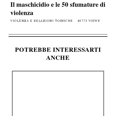
Il maschicidio e le 50 sfumature di
violenza
VIOLENZA E RELAZIONI TOSSICHE
40773 VIEWS
POTREBBE INTERESSARTI
ANCHE