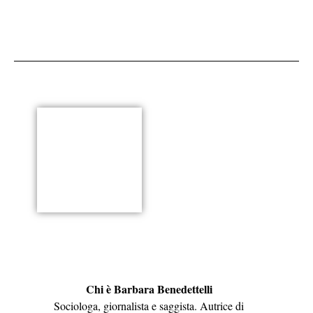
Chi è Barbara Benedettelli
Sociologa, giornalista e saggista. Autrice di