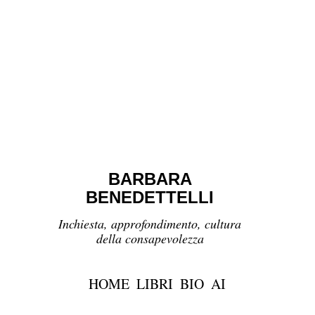
BARBARA
BENEDETTELLI
Inchiesta, approfondimento, cultura
della consapevolezza
HOME
LIBRI
BIO
AI