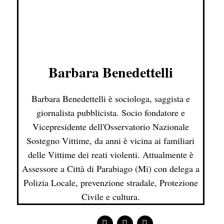
Barbara Benedettelli
Barbara Benedettelli è sociologa, saggista e
giornalista pubblicista. Socio fondatore e
Vicepresidente dell'Osservatorio Nazionale
Sostegno Vittime, da anni è vicina ai familiari
delle Vittime dei reati violenti. Attualmente è
Assessore a Città di Parabiago (Mi) con delega a
Polizia Locale, prevenzione stradale, Protezione
Civile e cultura.