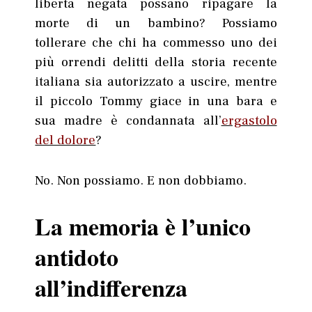
libertà negata possano ripagare la
morte di un bambino? Possiamo
tollerare che chi ha commesso uno dei
più orrendi delitti della storia recente
italiana sia autorizzato a uscire, mentre
il piccolo Tommy giace in una bara e
sua madre è condannata all’
ergastolo
del dolore
?
No. Non possiamo. E non dobbiamo.
La memoria è l’unico
antidoto
all’indifferenza