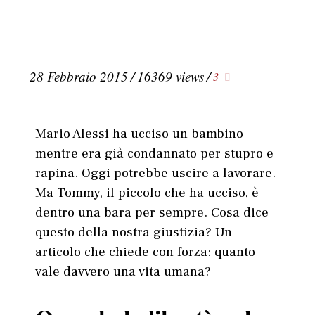
28 Febbraio 2015
/
16369 views
/
3
Mario Alessi ha ucciso un bambino
mentre era già condannato per stupro e
rapina. Oggi potrebbe uscire a lavorare.
Ma Tommy, il piccolo che ha ucciso, è
dentro una bara per sempre. Cosa dice
questo della nostra giustizia? Un
articolo che chiede con forza: quanto
vale davvero una vita umana?