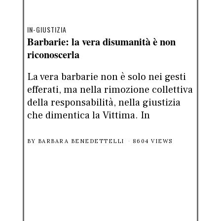
IN-GIUSTIZIA
Barbarie: la vera disumanità è non
riconoscerla
La vera barbarie non è solo nei gesti
efferati, ma nella rimozione collettiva
della responsabilità, nella giustizia
che dimentica la Vittima. In
BY
BARBARA BENEDETTELLI
8604 VIEWS