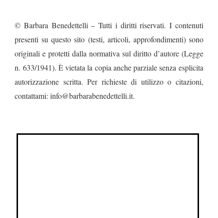
© Barbara Benedettelli – Tutti i diritti riservati. I contenuti
presenti su questo sito (testi, articoli, approfondimenti) sono
originali e protetti dalla normativa sul diritto d’autore (Legge
n. 633/1941). È vietata la copia anche parziale senza esplicita
autorizzazione scritta. Per richieste di utilizzo o citazioni,
contattami: info@barbarabenedettelli.it.