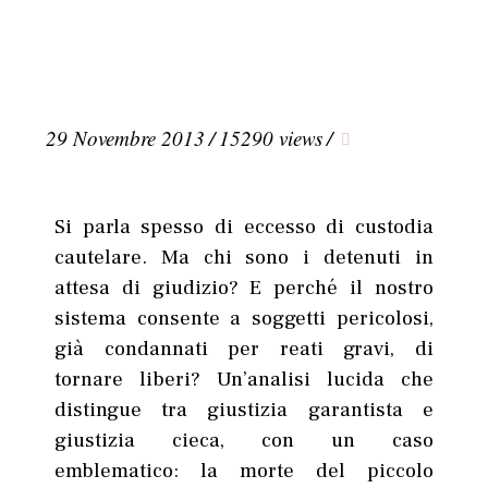
29 Novembre 2013
/
15290 views
/
Si parla spesso di eccesso di custodia
cautelare. Ma chi sono i detenuti in
attesa di giudizio? E perché il nostro
sistema consente a soggetti pericolosi,
già condannati per reati gravi, di
tornare liberi? Un’analisi lucida che
distingue tra giustizia garantista e
giustizia cieca, con un caso
emblematico: la morte del piccolo