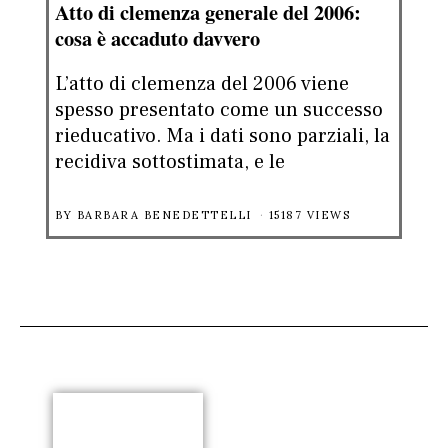
Atto di clemenza generale del 2006:
cosa è accaduto davvero
L’atto di clemenza del 2006 viene
spesso presentato come un successo
rieducativo. Ma i dati sono parziali, la
recidiva sottostimata, e le
BY
BARBARA BENEDETTELLI
15187 VIEWS