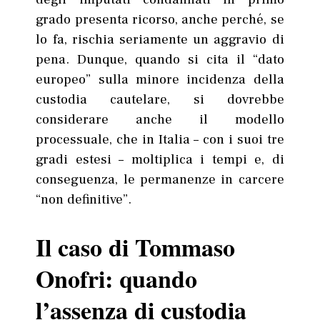
grado presenta ricorso, anche perché, se
lo fa, rischia seriamente un aggravio di
pena. Dunque, quando si cita il “dato
europeo” sulla minore incidenza della
custodia cautelare, si dovrebbe
considerare anche il modello
processuale, che in Italia – con i suoi tre
gradi estesi – moltiplica i tempi e, di
conseguenza, le permanenze in carcere
“non definitive”.
Il caso di Tommaso
Onofri: quando
l’assenza di custodia