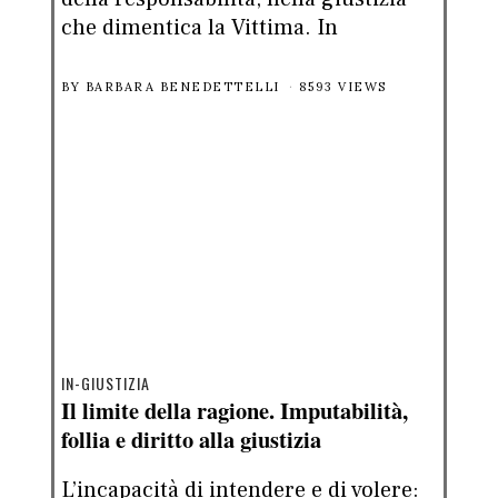
che dimentica la Vittima. In
BY
BARBARA BENEDETTELLI
8593 VIEWS
IN-GIUSTIZIA
Il limite della ragione. Imputabilità,
follia e diritto alla giustizia
L’incapacità di intendere e di volere: