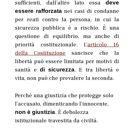
sufficienti, dall’altro lato essa
deve
nei casi di condanne
essere rafforzata
per reati contro la persona, in cui la
sicurezza pubblica è a rischio. È una
questione di equilibrio, ma anche di
priorità costituzionale. L’
articolo 16
della Costituzione
sancisce che la
libertà può essere limitata per motivi di
sanità e
. E tra libertà e
di sicurezza
vita, non può che prevalere la seconda.
Perché una giustizia che protegge solo
l’accusato, dimenticando l’innocente,
. È debolezza
non è giustizia
istituzionale travestita da civiltà.