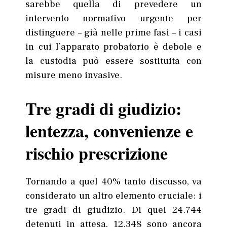
sarebbe quella di prevedere un
intervento normativo urgente per
distinguere – già nelle prime fasi – i casi
in cui l’apparato probatorio è debole e
la custodia può essere sostituita con
misure meno invasive.
Tre gradi di giudizio:
lentezza, convenienze e
rischio prescrizione
Tornando a quel 40% tanto discusso, va
considerato un altro elemento cruciale: i
tre gradi di giudizio. Di quei 24.744
detenuti in attesa, 12.348 sono ancora