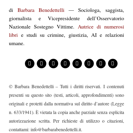
di
Barbara Benedettelli
— Sociologa, saggista,
giornalista e Vicepresidente dell’Osservatorio
Nazionale Sostegno Vittime.
Autrice di numerosi
libri
e studi su crimine, giustizia, AI e relazioni
umane.
© Barbara Benedettelli – Tutti i diritti riservati. I contenuti
presenti su questo sito (testi, articoli, approfondimenti) sono
originali e protetti dalla normativa sul diritto d’autore (Legge
n. 633/1941). È vietata la copia anche parziale senza esplicita
autorizzazione scritta. Per richieste di utilizzo o citazioni,
contattami: info@barbarabenedettelli.it.