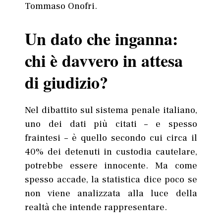
Tommaso Onofri.
Un dato che inganna:
chi è davvero in attesa
di giudizio?
Nel dibattito sul sistema penale italiano,
uno dei dati più citati – e spesso
fraintesi – è quello secondo cui circa il
40% dei detenuti in custodia cautelare,
potrebbe essere innocente. Ma come
spesso accade, la statistica dice poco se
non viene analizzata alla luce della
realtà che intende rappresentare.