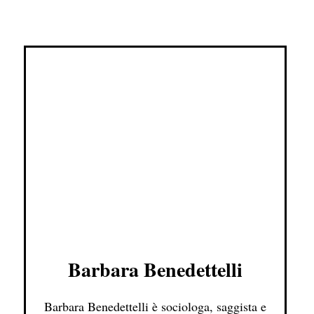
Barbara Benedettelli
Barbara Benedettelli è sociologa, saggista e