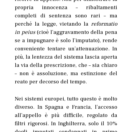
propria innocenza – ribaltamenti
completi di sentenza sono rari – ma
perché la legge, vietando la
reformatio
in peius
(cioè l’aggravamento della pena
se a impugnare è solo l’imputato), rende
conveniente tentare un’attenuazione. In
più, la lentezza del sistema lascia aperta
la via della prescrizione, che – sia chiaro
– non è assoluzione, ma estinzione del
reato per decorso del tempo.
Nei sistemi europei, tutto questo è molto
diverso. In Spagna e Francia, l’accesso
all’appello è più difficile, regolato da
filtri rigorosi. In Inghilterra, solo il 10%
degli imputati condannati in primo