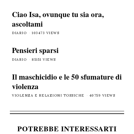
Ciao Isa, ovunque tu sia ora,
ascoltami
DIARIO
103473 VIEWS
Pensieri sparsi
DIARIO
85151 VIEWS
Il maschicidio e le 50 sfumature di
violenza
VIOLENZA E RELAZIONI TOSSICHE
40759 VIEWS
POTREBBE INTERESSARTI