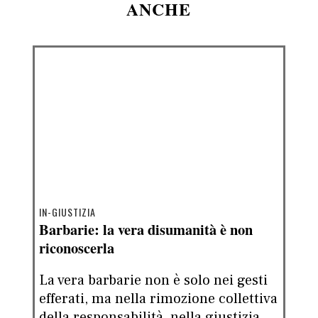
ANCHE
IN-GIUSTIZIA
Barbarie: la vera disumanità è non
riconoscerla
La vera barbarie non è solo nei gesti
efferati, ma nella rimozione collettiva
della responsabilità, nella giustizia