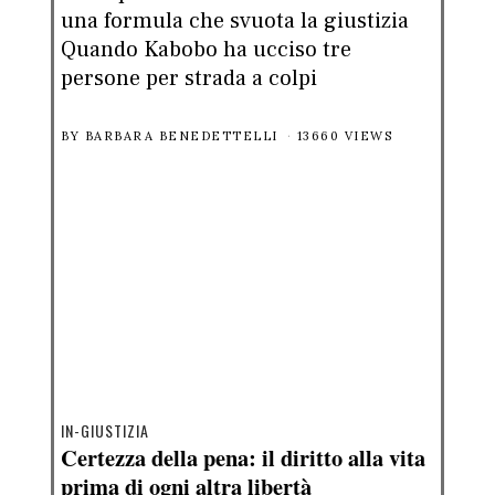
una formula che svuota la giustizia
Quando Kabobo ha ucciso tre
persone per strada a colpi
BY
BARBARA BENEDETTELLI
13660 VIEWS
IN-GIUSTIZIA
Certezza della pena: il diritto alla vita
prima di ogni altra libertà