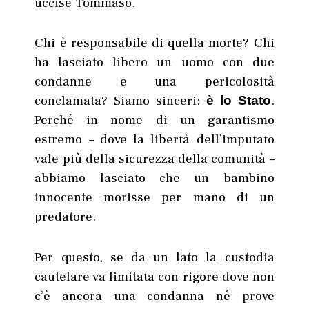
uccise Tommaso.
Chi è responsabile di quella morte? Chi
ha lasciato libero un uomo con due
condanne e una pericolosità
conclamata? Siamo sinceri:
.
è lo Stato
Perché in nome di un garantismo
estremo – dove la libertà dell’imputato
vale più della sicurezza della comunità –
abbiamo lasciato che un bambino
innocente morisse per mano di un
predatore.
Per questo, se da un lato la custodia
cautelare va limitata con rigore dove non
c’è ancora una condanna né prove