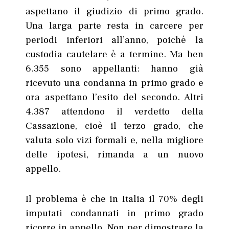
aspettano il giudizio di primo grado.
Una larga parte resta in carcere per
periodi inferiori all’anno, poiché la
custodia cautelare è a termine. Ma ben
6.355 sono appellanti: hanno già
ricevuto una condanna in primo grado e
ora aspettano l’esito del secondo. Altri
4.387 attendono il verdetto della
Cassazione, cioè il terzo grado, che
valuta solo vizi formali e, nella migliore
delle ipotesi, rimanda a un nuovo
appello.
Il problema è che in Italia il 70% degli
imputati condannati in primo grado
ricorre in appello. Non per dimostrare la