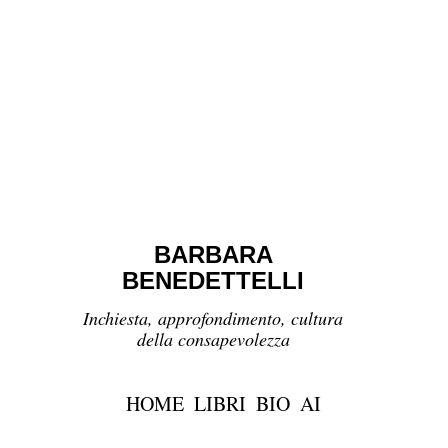
BARBARA
BENEDETTELLI
Inchiesta, approfondimento, cultura
della consapevolezza
HOME
LIBRI
BIO
AI