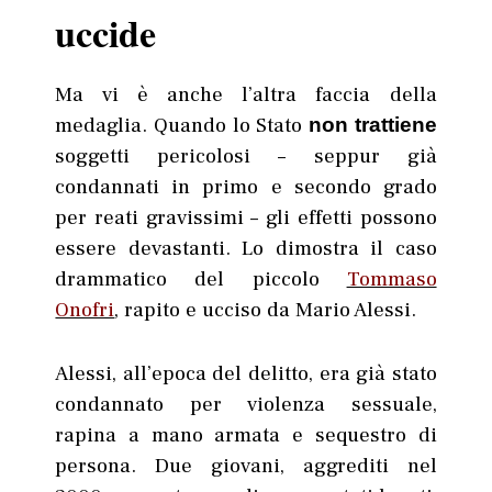
uccide
Ma vi è anche l’altra faccia della
medaglia. Quando lo Stato
non trattiene
soggetti pericolosi – seppur già
condannati in primo e secondo grado
per reati gravissimi – gli effetti possono
essere devastanti. Lo dimostra il caso
drammatico del piccolo
Tommaso
Onofri
, rapito e ucciso da Mario Alessi.
Alessi, all’epoca del delitto, era già stato
condannato per violenza sessuale,
rapina a mano armata e sequestro di
persona. Due giovani, aggrediti nel