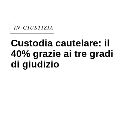
IN-GIUSTIZIA
Custodia cautelare: il
40% grazie ai tre gradi
di giudizio