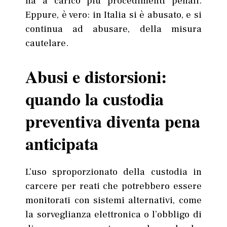
ha a carico più procedimenti penali.
Eppure, è vero: in Italia si è abusato, e si
continua ad abusare, della misura
cautelare.
Abusi e distorsioni:
quando la custodia
preventiva diventa pena
anticipata
L’uso sproporzionato della custodia in
carcere per reati che potrebbero essere
monitorati con sistemi alternativi, come
la sorveglianza elettronica o l’obbligo di