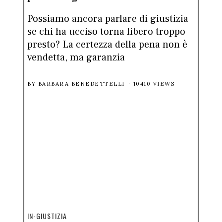
Possiamo ancora parlare di giustizia
se chi ha ucciso torna libero troppo
presto? La certezza della pena non è
vendetta, ma garanzia
BY
BARBARA BENEDETTELLI
10410 VIEWS
IN-GIUSTIZIA