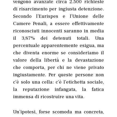
vengono avanzate circa 2.500 richieste
di risarcimento per ingiusta detenzione.
Secondo l’Eurispes e l’Unione delle
Camere Penali, a essere effettivamente
riconosciuti innocenti saranno in media
il 3,87% dei detenuti totali. Una
percentuale apparentemente esigua, ma
che diventa enorme se consideriamo il
valore della libertà e la devastazione
che comporta, per chi ne viene privato
ingiustamente. Per queste persone non
c’è solo una cella: c’è l’etichetta sociale,
la reputazione infangata, la fatica
immensa di ricostruire una vita.
Un’ipotesi, forse scomoda ma concreta,