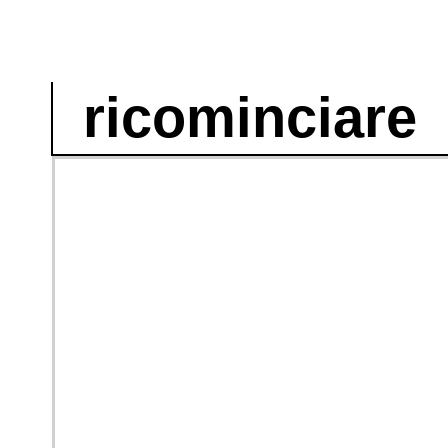
ricominciare