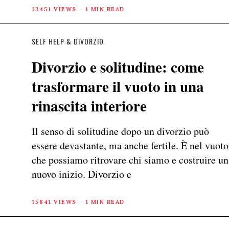
13451 VIEWS
1 MIN READ
SELF HELP & DIVORZIO
Divorzio e solitudine: come
trasformare il vuoto in una
rinascita interiore
Il senso di solitudine dopo un divorzio può
essere devastante, ma anche fertile. È nel vuoto
che possiamo ritrovare chi siamo e costruire un
nuovo inizio. Divorzio e
15841 VIEWS
1 MIN READ