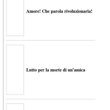
Amore! Che parola rivoluzionaria!
Lutto per la morte di un’amica