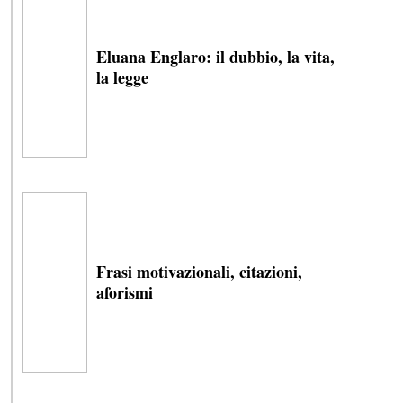
Eluana Englaro: il dubbio, la vita,
la legge
Frasi motivazionali, citazioni,
aforismi