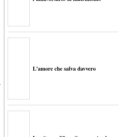
L’amore che salva davvero