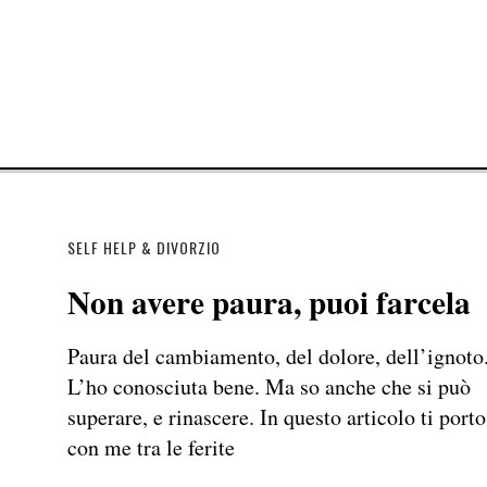
SELF HELP & DIVORZIO
Non avere paura, puoi farcela
Paura del cambiamento, del dolore, dell’ignoto
L’ho conosciuta bene. Ma so anche che si può
superare, e rinascere. In questo articolo ti porto
con me tra le ferite