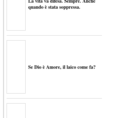
La vita va difesa. Sempre. Anche
quando è stata soppressa.
Se Dio è Amore, il laico come fa?