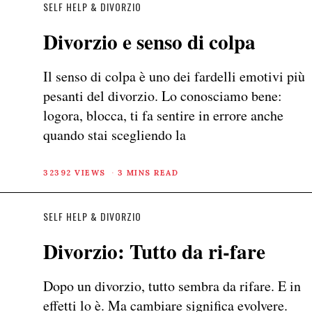
SELF HELP & DIVORZIO
Divorzio e senso di colpa
Il senso di colpa è uno dei fardelli emotivi più
pesanti del divorzio. Lo conosciamo bene:
logora, blocca, ti fa sentire in errore anche
quando stai scegliendo la
32392 VIEWS
3 MINS READ
SELF HELP & DIVORZIO
Divorzio: Tutto da ri-fare
Dopo un divorzio, tutto sembra da rifare. E in
effetti lo è. Ma cambiare significa evolvere.