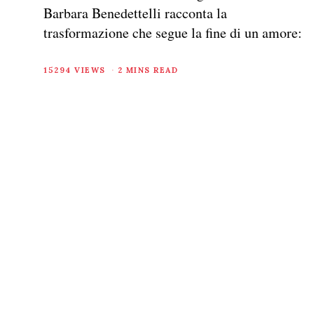
Barbara Benedettelli racconta la
trasformazione che segue la fine di un amore:
15294 VIEWS
2 MINS READ