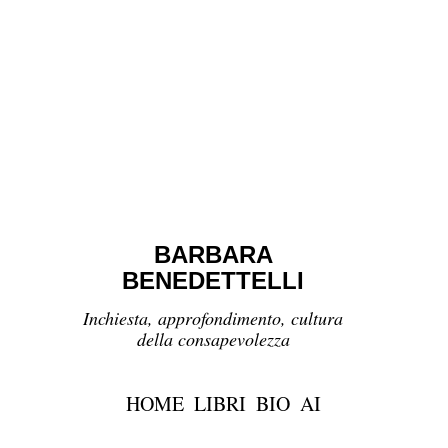
BARBARA
BENEDETTELLI
Inchiesta, approfondimento, cultura
della consapevolezza
HOME
LIBRI
BIO
AI