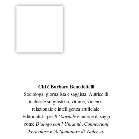
Chi è Barbara Benedettelli
Sociologa, giornalista e saggista. Autrice di
inchieste su giustizia, vittime, violenza
relazionale e intelligenza artificiale.
Editorialista per
Il Giornale
e autrice di saggi
come
Dialogo con l’Umanità
,
Connessioni
Pericolose
e
50 Sfumature di Violenza
.