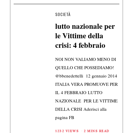
SOCIETÀ
lutto nazionale per
le Vittime della
crisi: 4 febbraio
NOI NON VALIAMO MENO DI
QUELLO CHE POSSEDIAMO!
@bbenedettelli 12 gennaio 2014
ITALIA VERA PROMUOVE PER
IL 4 FEBBRAIO LUTTO
NAZIONALE PER LE VITTIME
DELLA CRISI Aderisci alla
pagina FB
1232 VIEWS
2 MINS READ