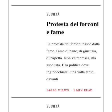
SOCIETÀ
Protesta dei forconi
e fame
La protesta dei forconi nasce dalla
fame. Fame di pane, di giustizia,
di rispetto. Non va repressa, ma
ascoltata. E la politica deve
inginocchiarsi, una volta tanto,
davanti
14095 VIEWS
1 MIN READ
SOCIETÀ