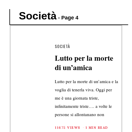
Società
- Page 4
SOCIETÀ
Lutto per la morte
di un’amica
Lutto per la morte di un’amica e la
voglia di tenerla viva. Oggi per
me è una giornata triste,
infinitamente triste…. a volte le
persone si allontanano non
11675 VIEWS
1 MIN READ