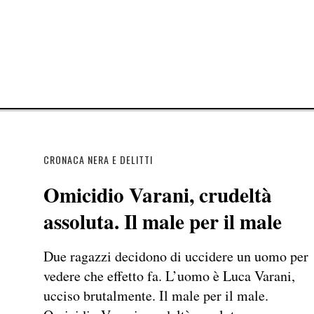
CRONACA NERA E DELITTI
Omicidio Varani, crudeltà
assoluta. Il male per il male
Due ragazzi decidono di uccidere un uomo per
vedere che effetto fa. L’uomo è Luca Varani,
ucciso brutalmente. Il male per il male.