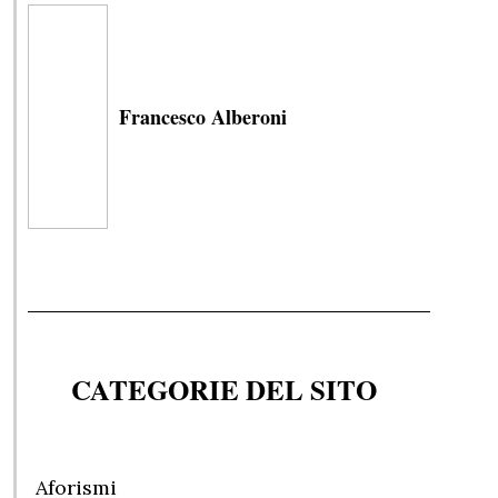
Francesco Alberoni
CATEGORIE DEL SITO
Aforismi