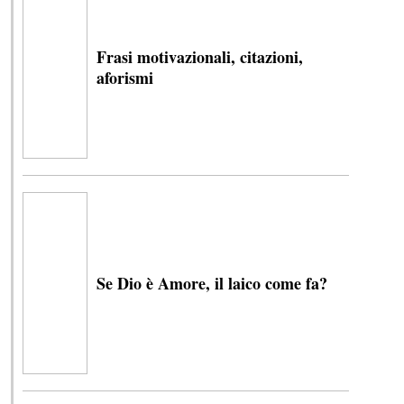
Frasi motivazionali, citazioni,
aforismi
Se Dio è Amore, il laico come fa?