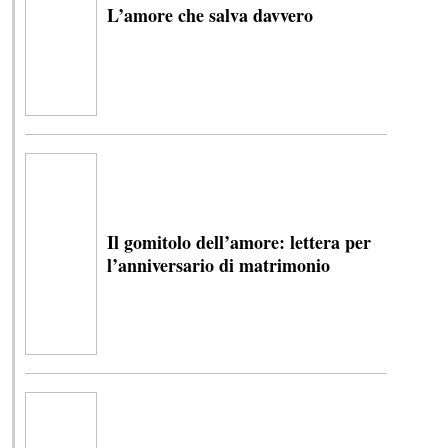
L’amore che salva davvero
Il gomitolo dell’amore: lettera per
l’anniversario di matrimonio