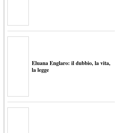
Eluana Englaro: il dubbio, la vita,
la legge