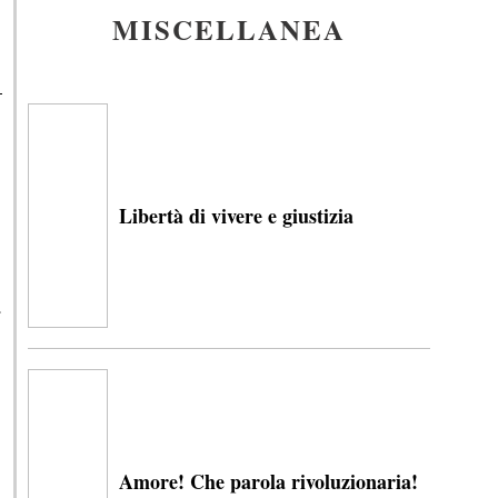
MISCELLANEA
Libertà di vivere e giustizia
a
Amore! Che parola rivoluzionaria!