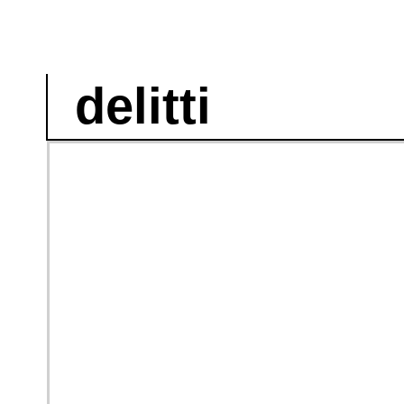
delitti