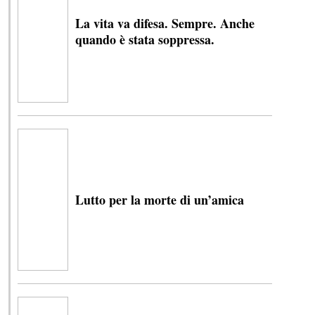
La vita va difesa. Sempre. Anche
quando è stata soppressa.
Lutto per la morte di un’amica