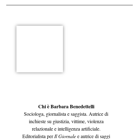
Chi è Barbara Benedettelli
Sociologa, giornalista e saggista. Autrice di
inchieste su giustizia, vittime, violenza
relazionale e intelligenza artificiale.
Editorialista per
Il Giornale
e autrice di saggi