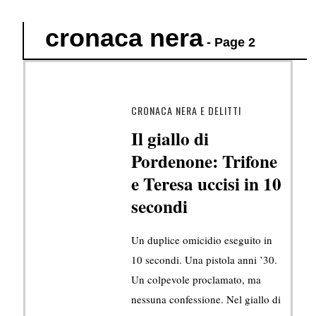
cronaca nera
- Page 2
CRONACA NERA E DELITTI
Il giallo di
Pordenone: Trifone
e Teresa uccisi in 10
secondi
Un duplice omicidio eseguito in
10 secondi. Una pistola anni ’30.
Un colpevole proclamato, ma
nessuna confessione. Nel giallo di