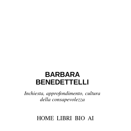
BARBARA
BENEDETTELLI
Inchiesta, approfondimento, cultura
della consapevolezza
HOME
LIBRI
BIO
AI