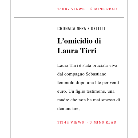
13087 VIEWS
5 MINS READ
CRONACA NERA E DELITTI
L’omicidio di
Laura Tirri
Laura Tirri è stata bruciata viva
dal compagno Sebastiano
Iemmolo dopo una lite per venti
euro. Un figlio testimone, una
madre che non ha mai smesso di
denunciare,
11344 VIEWS
3 MINS READ