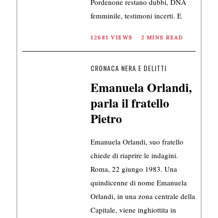
Pordenone restano dubbi, DNA
femminile, testimoni incerti. E
12681 VIEWS
2 MINS READ
CRONACA NERA E DELITTI
Emanuela Orlandi,
parla il fratello
Pietro
Emanuela Orlandi, suo fratello
chiede di riaprire le indagini.
Roma, 22 giungo 1983. Una
quindicenne di nome Emanuela
Orlandi, in una zona centrale della
Capitale, viene inghiottita in