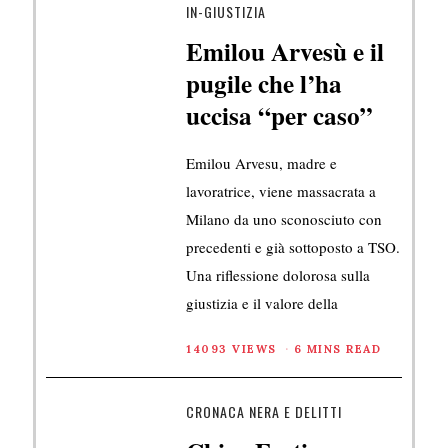
IN-GIUSTIZIA
Emilou Arvesù e il
pugile che l’ha
uccisa “per caso”
Emilou Arvesu, madre e
lavoratrice, viene massacrata a
Milano da uno sconosciuto con
precedenti e già sottoposto a TSO.
Una riflessione dolorosa sulla
giustizia e il valore della
14093 VIEWS
6 MINS READ
CRONACA NERA E DELITTI