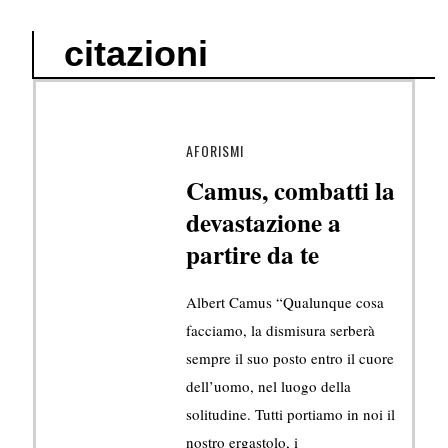
citazioni
AFORISMI
Camus, combatti la
devastazione a
partire da te
Albert Camus “Qualunque cosa
facciamo, la dismisura serberà
sempre il suo posto entro il cuore
dell’uomo, nel luogo della
solitudine. Tutti portiamo in noi il
nostro ergastolo, i