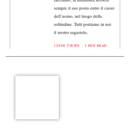
sempre il suo posto entro il cuore
dell’uomo, nel luogo della
solitudine. Tutti portiamo in noi
il nostro ergastolo,
12998 VIEWS
1 MIN READ