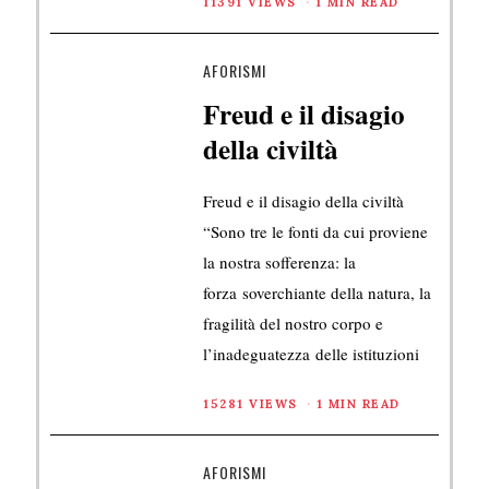
11391 VIEWS
1 MIN READ
AFORISMI
Freud e il disagio
della civiltà
Freud e il disagio della civiltà
“Sono tre le fonti da cui proviene
la nostra sofferenza: la
forza soverchiante della natura, la
fragilità del nostro corpo e
l’inadeguatezza delle istituzioni
15281 VIEWS
1 MIN READ
AFORISMI