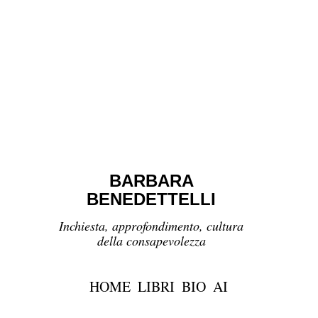
BARBARA
BENEDETTELLI
Inchiesta, approfondimento, cultura
della consapevolezza
HOME
LIBRI
BIO
AI