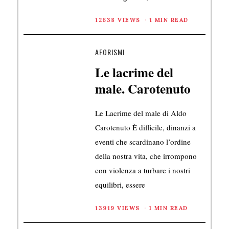
12638 VIEWS
1 MIN READ
AFORISMI
Le lacrime del
male. Carotenuto
Le Lacrime del male di Aldo
Carotenuto È difficile, dinanzi a
eventi che scardinano l’ordine
della nostra vita, che irrompono
con violenza a turbare i nostri
equilibri, essere
13919 VIEWS
1 MIN READ