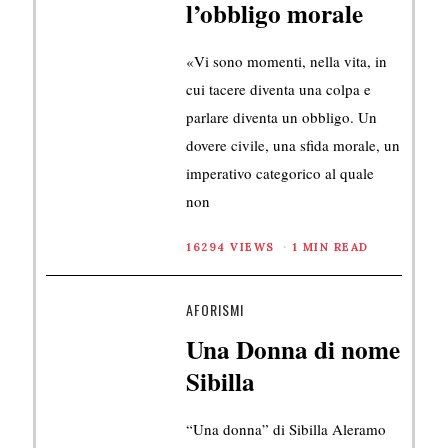
l’obbligo morale
«Vi sono momenti, nella vita, in
cui tacere diventa una colpa e
parlare diventa un obbligo. Un
dovere civile, una sfida morale, un
imperativo categorico al quale
non
16294 VIEWS
1 MIN READ
AFORISMI
Una Donna di nome
Sibilla
“Una donna” di Sibilla Aleramo