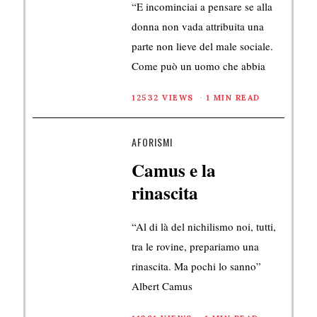
“E incominciai a pensare se alla
donna non vada attribuita una
parte non lieve del male sociale.
Come può un uomo che abbia
12532 VIEWS
1 MIN READ
AFORISMI
Camus e la
rinascita
“Al di là del nichilismo noi, tutti,
tra le rovine, prepariamo una
rinascita. Ma pochi lo sanno”
Albert Camus