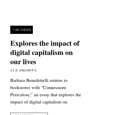
7.4K VIEWS
Explores the impact of
digital capitalism on
our lives
AI E UMANITÀ
Barbara Benedettelli returns to
bookstores with “Connessioni
Pericolose,” an essay that explores the
impact of digital capitalism on