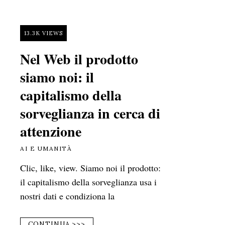
13.3K VIEWS
Nel Web il prodotto
siamo noi: il
capitalismo della
sorveglianza in cerca di
attenzione
AI E UMANITÀ
Clic, like, view. Siamo noi il prodotto:
il capitalismo della sorveglianza usa i
nostri dati e condiziona la
CONTINUA >>>