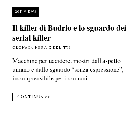
20K VIEWS
Il killer di Budrio e lo sguardo dei
serial killer
CRONACA NERA E DELITTI
Macchine per uccidere, mostri dall'aspetto
umano e dallo sguardo “senza espressione”,
incomprensibile per i comuni
CONTINUA >>