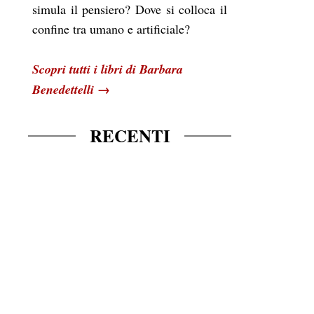
simula il pensiero? Dove si colloca il
confine tra umano e artificiale?
Scopri tutti i libri di Barbara
→
Benedettelli
RECENTI