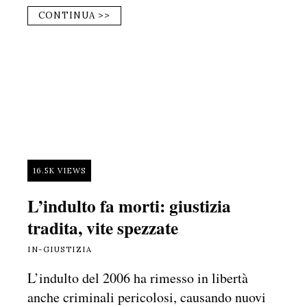
CONTINUA >>
16.5K VIEWS
L’indulto fa morti: giustizia
tradita, vite spezzate
IN-GIUSTIZIA
L’indulto del 2006 ha rimesso in libertà
anche criminali pericolosi, causando nuovi