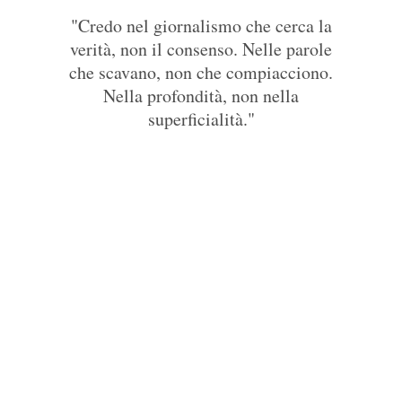
Barbara Benedettelli
"Credo nel giornalismo che cerca la
verità, non il consenso. Nelle parole
che scavano, non che compiacciono.
Nella profondità, non nella
superficialità."