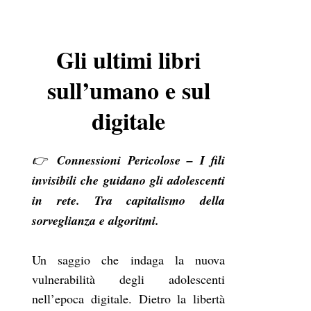
Gli ultimi libri
sull’umano e sul
digitale
👉
Connessioni Pericolose – I fili
invisibili che guidano gli adolescenti
in rete. Tra capitalismo della
sorveglianza e algoritmi.
Un saggio che indaga la nuova
vulnerabilità degli adolescenti
nell’epoca digitale. Dietro la libertà