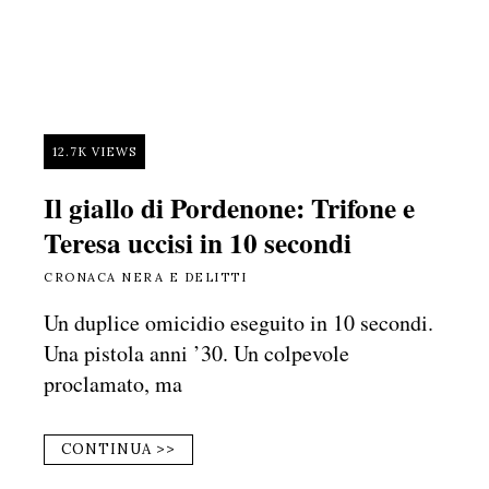
12.7K VIEWS
Il giallo di Pordenone: Trifone e
Teresa uccisi in 10 secondi
CRONACA NERA E DELITTI
Un duplice omicidio eseguito in 10 secondi.
Una pistola anni ’30. Un colpevole
proclamato, ma
CONTINUA >>