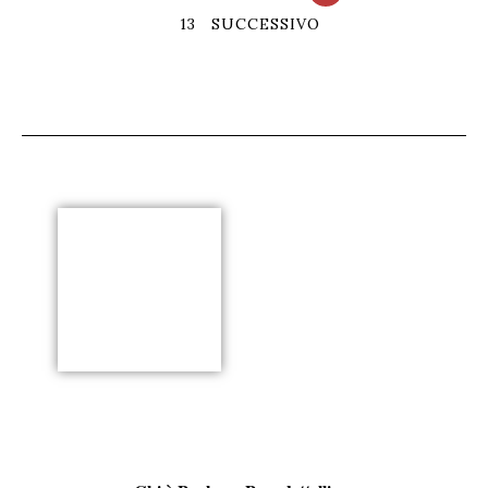
13
SUCCESSIVO