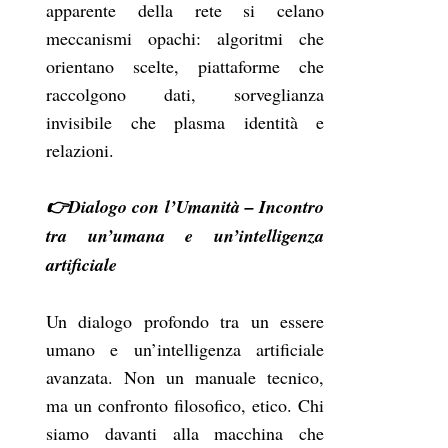
apparente della rete si celano
meccanismi opachi: algoritmi che
orientano scelte, piattaforme che
raccolgono dati, sorveglianza
invisibile che plasma identità e
relazioni.
👉Dialogo con l’Umanità – Incontro
tra un’umana e un’intelligenza
artificiale
Un dialogo profondo tra un essere
umano e un’intelligenza artificiale
avanzata. Non un manuale tecnico,
ma un confronto filosofico, etico. Chi
siamo davanti alla macchina che