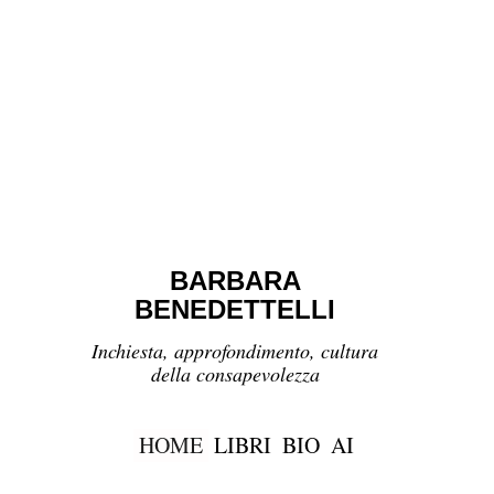
BARBARA
BENEDETTELLI
Inchiesta, approfondimento, cultura
della consapevolezza
HOME
LIBRI
BIO
AI