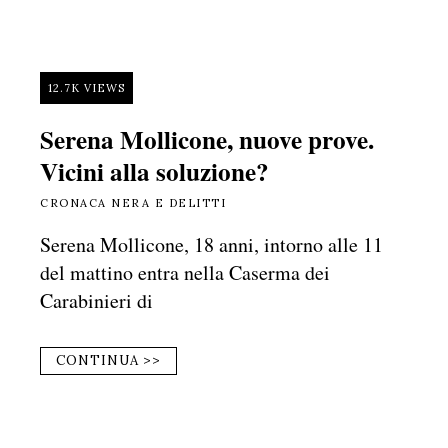
12.7K VIEWS
Serena Mollicone, nuove prove.
Vicini alla soluzione?
CRONACA NERA E DELITTI
Serena Mollicone, 18 anni, intorno alle 11
del mattino entra nella Caserma dei
Carabinieri di
CONTINUA >>