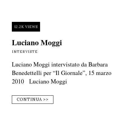
12.2K VIEWS
Luciano Moggi
INTERVISTE
Luciano Moggi intervistato da Barbara
Benedettelli per “Il Giornale”, 15 marzo
2010 Luciano Moggi
CONTINUA >>