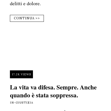
delitti e dolore.
CONTINUA >>
17.2K VIEWS
La vita va difesa. Sempre. Anche
quando è stata soppressa.
IN-GIUSTIZIA