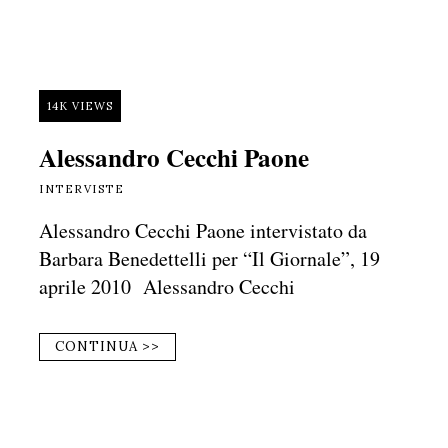
14K VIEWS
Alessandro Cecchi Paone
INTERVISTE
Alessandro Cecchi Paone intervistato da
Barbara Benedettelli per “Il Giornale”, 19
aprile 2010 Alessandro Cecchi
CONTINUA >>