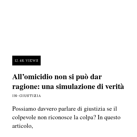
12.4K VIEWS
All’omicidio non si può dar
ragione: una simulazione di verità
IN-GIUSTIZIA
Possiamo davvero parlare di giustizia se il
colpevole non riconosce la colpa? In questo
articolo,