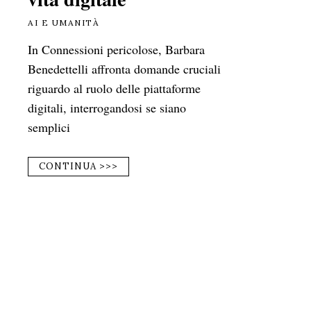
AI E UMANITÀ
In Connessioni pericolose, Barbara
Benedettelli affronta domande cruciali
riguardo al ruolo delle piattaforme
digitali, interrogandosi se siano
semplici
CONTINUA >>>