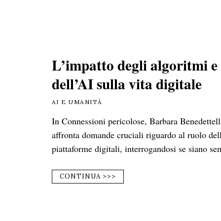
L’impatto degli algoritmi e
dell’AI sulla vita digitale
AI E UMANITÀ
In Connessioni pericolose, Barbara Benedettell
affronta domande cruciali riguardo al ruolo del
piattaforme digitali, interrogandosi se siano se
CONTINUA >>>