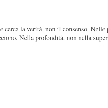
 cerca la verità, non il consenso. Nelle
iono. Nella profondità, non nella superf