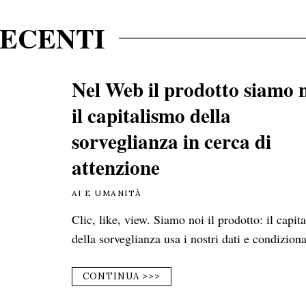
ECENTI
Nel Web il prodotto siamo n
il capitalismo della
sorveglianza in cerca di
attenzione
AI E UMANITÀ
Clic, like, view. Siamo noi il prodotto: il capit
della sorveglianza usa i nostri dati e condiziona
CONTINUA >>>