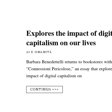
Explores the impact of digi
capitalism on our lives
AI E UMANITÀ
Barbara Benedettelli returns to bookstores with
“Connessioni Pericolose,” an essay that explore
impact of digital capitalism on
CONTINUA >>>