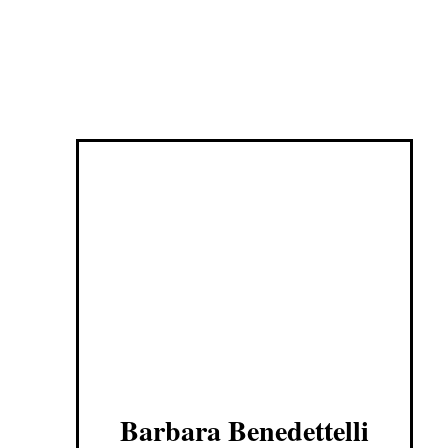
Barbara Benedettelli