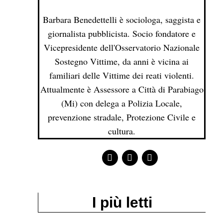
Barbara Benedettelli è sociologa, saggista e
giornalista pubblicista. Socio fondatore e
Vicepresidente dell'Osservatorio Nazionale
Sostegno Vittime, da anni è vicina ai
familiari delle Vittime dei reati violenti.
Attualmente è Assessore a Città di Parabiago
(Mi) con delega a Polizia Locale,
prevenzione stradale, Protezione Civile e
cultura.
I più letti