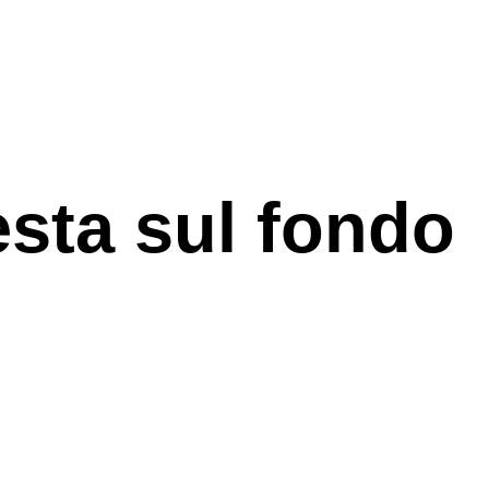
sta sul fondo