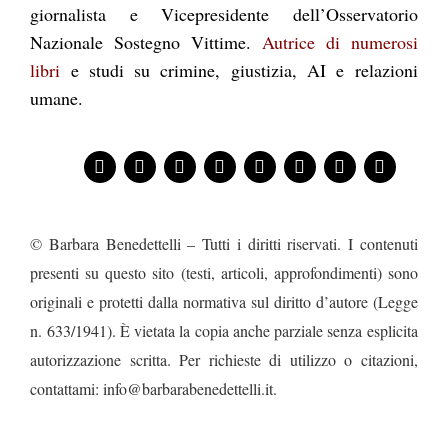
giornalista e Vicepresidente dell’Osservatorio
Nazionale Sostegno Vittime.
Autrice di numerosi
libri
e studi su crimine, giustizia, AI e relazioni
umane.
© Barbara Benedettelli – Tutti i diritti riservati. I contenuti
presenti su questo sito (testi, articoli, approfondimenti) sono
originali e protetti dalla normativa sul diritto d’autore (Legge
n. 633/1941). È vietata la copia anche parziale senza esplicita
autorizzazione scritta. Per richieste di utilizzo o citazioni,
contattami: info@barbarabenedettelli.it.