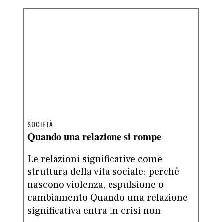
SOCIETÀ
Quando una relazione si rompe
Le relazioni significative come
struttura della vita sociale: perché
nascono violenza, espulsione o
cambiamento Quando una relazione
significativa entra in crisi non