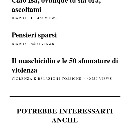
ascoltami
DIARIO
103473 VIEWS
Pensieri sparsi
DIARIO
85151 VIEWS
Il maschicidio e le 50 sfumature di
violenza
VIOLENZA E RELAZIONI TOSSICHE
40759 VIEWS
POTREBBE INTERESSARTI
ANCHE