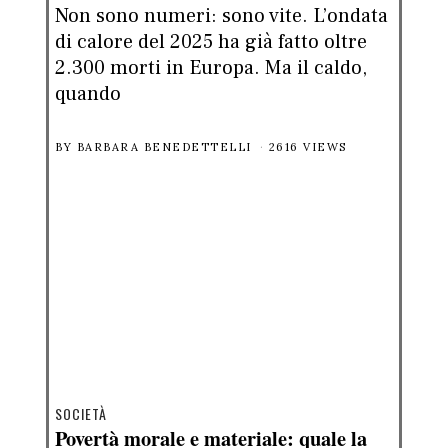
Non sono numeri: sono vite. L’ondata
di calore del 2025 ha già fatto oltre
2.300 morti in Europa. Ma il caldo,
quando
BY
BARBARA BENEDETTELLI
2616 VIEWS
SOCIETÀ
Povertà morale e materiale: quale la