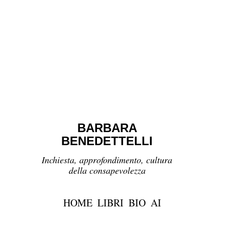
BARBARA
BENEDETTELLI
Inchiesta, approfondimento, cultura
della consapevolezza
HOME
LIBRI
BIO
AI