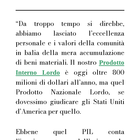
“Da troppo tempo si direbbe,
abbiamo lasciato l’eccellenza
personale e i valori della comunità
in balia della mera accumulazione
di beni materiali. Il nostro
Prodotto
è oggi oltre 800
Interno Lordo
milioni di dollari all’anno, ma quel
Prodotto Nazionale Lordo, se
dovessimo giudicare gli Stati Uniti
d’America per quello.
Ebbene quel PIL conta