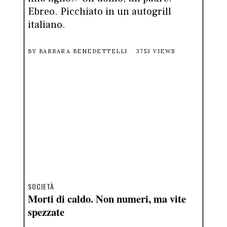
Ebreo. Picchiato in un autogrill
italiano.
BY
BARBARA BENEDETTELLI
3753 VIEWS
SOCIETÀ
Morti di caldo. Non numeri, ma vite
spezzate