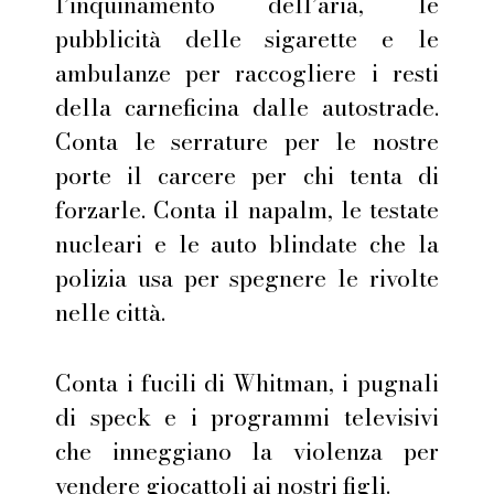
l’inquinamento dell’aria, le
pubblicità delle sigarette e le
ambulanze per raccogliere i resti
della carneficina dalle autostrade.
Conta le serrature per le nostre
porte il carcere per chi tenta di
forzarle. Conta il napalm, le testate
nucleari e le auto blindate che la
polizia usa per spegnere le rivolte
nelle città.
Conta i fucili di Whitman, i pugnali
di speck e i programmi televisivi
che inneggiano la violenza per
vendere giocattoli ai nostri figli.