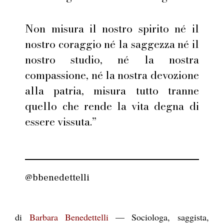
Non misura il nostro spirito né il
nostro coraggio né la saggezza né il
nostro studio, né la nostra
compassione, né la nostra devozione
alla patria, misura tutto tranne
quello che rende la vita degna di
essere vissuta.”
@bbenedettelli
di
Barbara Benedettelli
— Sociologa, saggista,