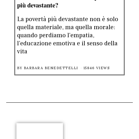
più devastante?
La povertà più devastante non è solo
quella materiale, ma quella morale:
quando perdiamo l’empatia,
l’educazione emotiva e il senso della
vita
BY
BARBARA BENEDETTELLI
15846 VIEWS