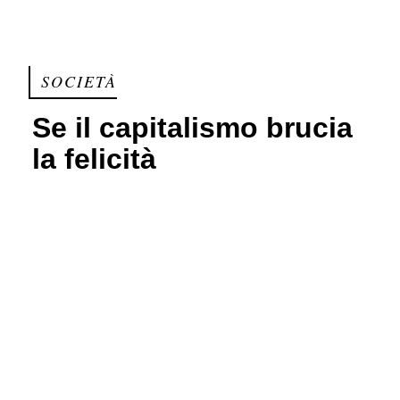
SOCIETÀ
Se il capitalismo brucia
la felicità