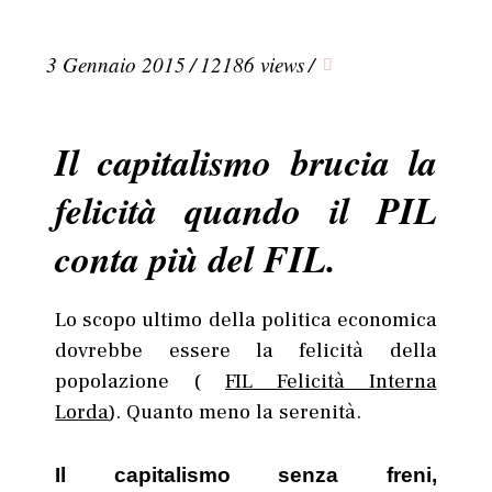
3 Gennaio 2015
/
12186 views
/
Il capitalismo brucia la
felicità quando il PIL
conta più del FIL.
Lo scopo ultimo della politica economica
dovrebbe essere la felicità della
popolazione (
FIL Felicità Interna
Lorda
). Quanto meno la serenità.
Il capitalismo senza freni,