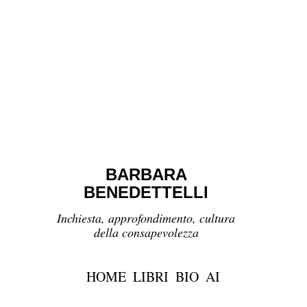
BARBARA
BENEDETTELLI
Inchiesta, approfondimento, cultura
della consapevolezza
HOME
LIBRI
BIO
AI