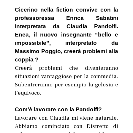
Cicerino nella fiction convive con la
professoressa Enrica Sabatini
interpretata da Claudia Pandolfi.
Enea, il nuovo insegnante “bello e
impossibile”, interpretato da
Massimo Poggio, creerà problemi alla
coppia ?
Creerà problemi che diventeranno
situazioni vantaggiose per la commedia.
Subentreranno per esempio la gelosia e
l’equivoco.
Com’è lavorare con la Pandolfi?
Lavorare con Claudia mi viene naturale.
Abbiamo cominciato con Distretto di