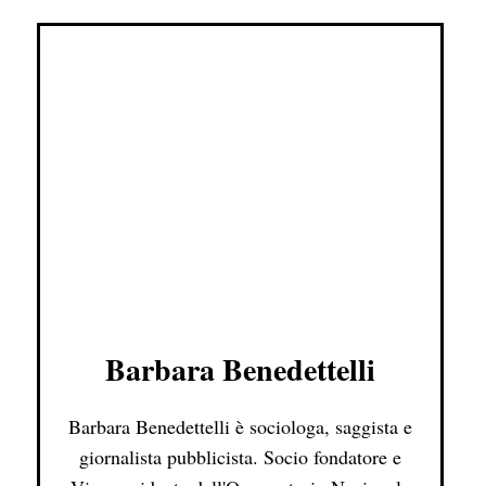
Barbara Benedettelli
Barbara Benedettelli è sociologa, saggista e
giornalista pubblicista. Socio fondatore e