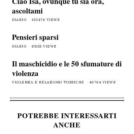
Ciao Isa, ovunque tu sia ora,
ascoltami
DIARIO
103476 VIEWS
Pensieri sparsi
DIARIO
85155 VIEWS
Il maschicidio e le 50 sfumature di
violenza
VIOLENZA E RELAZIONI TOSSICHE
40764 VIEWS
POTREBBE INTERESSARTI
ANCHE