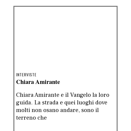
INTERVISTE
Chiara Amirante
Chiara Amirante e il Vangelo la loro
guida. La strada e quei luoghi dove
molti non osano andare, sono il
terreno che