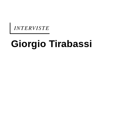
INTERVISTE
Giorgio Tirabassi