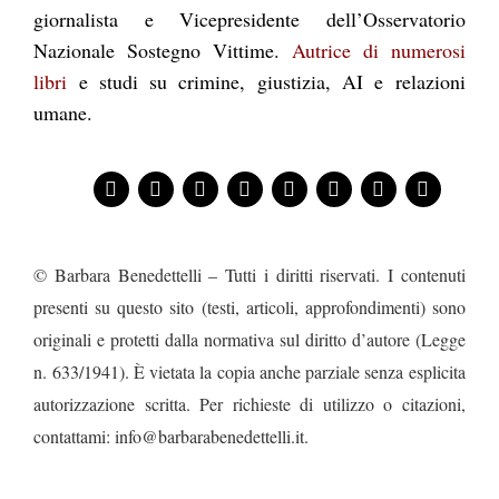
giornalista e Vicepresidente dell’Osservatorio
Nazionale Sostegno Vittime.
Autrice di numerosi
libri
e studi su crimine, giustizia, AI e relazioni
umane.
© Barbara Benedettelli – Tutti i diritti riservati. I contenuti
presenti su questo sito (testi, articoli, approfondimenti) sono
originali e protetti dalla normativa sul diritto d’autore (Legge
n. 633/1941). È vietata la copia anche parziale senza esplicita
autorizzazione scritta. Per richieste di utilizzo o citazioni,
contattami: info@barbarabenedettelli.it.