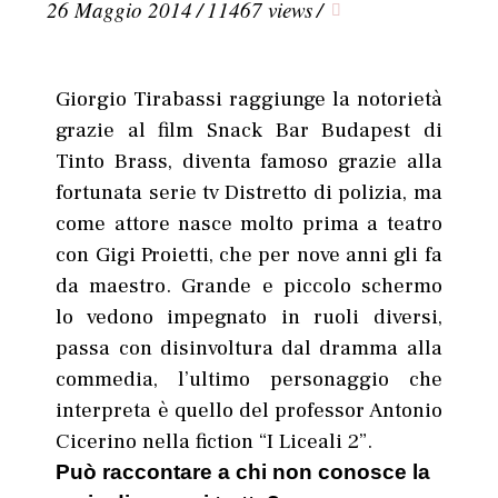
26 Maggio 2014
/
11467 views
/
Giorgio Tirabassi raggiunge la notorietà
grazie al film Snack Bar Budapest di
Tinto Brass, diventa famoso grazie alla
fortunata serie tv Distretto di polizia, ma
come attore nasce molto prima a teatro
con Gigi Proietti, che per nove anni gli fa
da maestro. Grande e piccolo schermo
lo vedono impegnato in ruoli diversi,
passa con disinvoltura dal dramma alla
commedia, l’ultimo personaggio che
interpreta è quello del professor Antonio
Cicerino nella fiction “I Liceali 2”.
Può raccontare a chi non conosce la