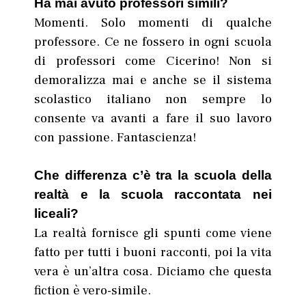
Ha mai avuto professori simili?
Momenti. Solo momenti di qualche
professore. Ce ne fossero in ogni scuola
di professori come Cicerino! Non si
demoralizza mai e anche se il sistema
scolastico italiano non sempre lo
consente va avanti a fare il suo lavoro
con passione. Fantascienza!
Che differenza c’è tra la scuola della
realtà e la scuola raccontata nei
liceali?
La realtà fornisce gli spunti come viene
fatto per tutti i buoni racconti, poi la vita
vera è un’altra cosa. Diciamo che questa
fiction è vero-simile.