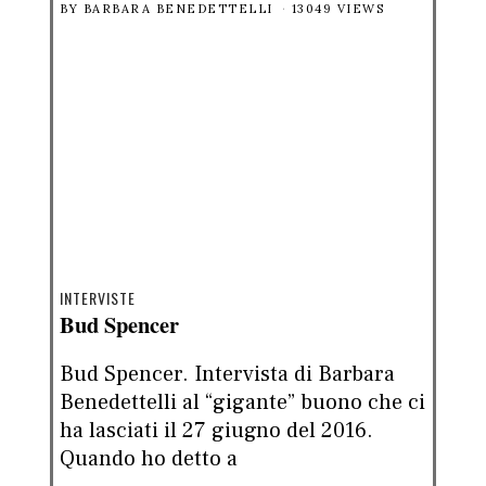
BY
BARBARA BENEDETTELLI
13049 VIEWS
INTERVISTE
Bud Spencer
Bud Spencer. Intervista di Barbara
Benedettelli al “gigante” buono che ci
ha lasciati il 27 giugno del 2016.
Quando ho detto a