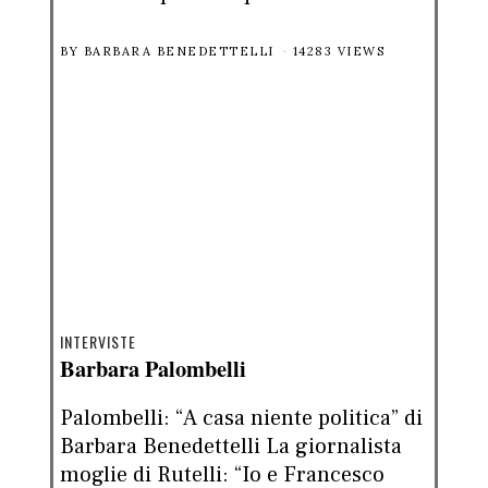
BY
BARBARA BENEDETTELLI
14283 VIEWS
INTERVISTE
Barbara Palombelli
Palombelli: “A casa niente politica” di
Barbara Benedettelli La giornalista
moglie di Rutelli: “Io e Francesco