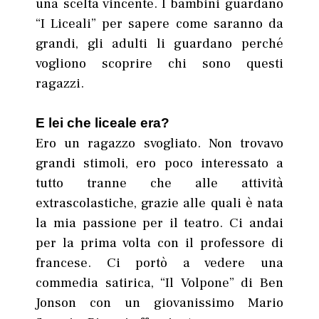
una scelta vincente. I bambini guardano
“I Liceali” per sapere come saranno da
grandi, gli adulti li guardano perché
vogliono scoprire chi sono questi
ragazzi.
E lei che liceale era?
Ero un ragazzo svogliato. Non trovavo
grandi stimoli, ero poco interessato a
tutto tranne che alle attività
extrascolastiche, grazie alle quali è nata
la mia passione per il teatro. Ci andai
per la prima volta con il professore di
francese. Ci portò a vedere una
commedia satirica, “Il Volpone” di Ben
Jonson con un giovanissimo Mario