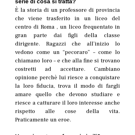
serie di cosa si tratta?
È la storia di un professore di provincia
che viene trasferito in un liceo del
centro di Roma , un liceo frequentato in
gran parte dai figli della classe
dirigente. Ragazzi che all’inizio lo
vedono come un “pecoraro” – come lo
chiamano loro – e che alla fine si trovano
costretti ad accettare. Cambiano
opinione perchè lui riesce a conquistare
la loro fiducia, trova il modo di fargli
amare quello che devono studiare e
riesce a catturare il loro interesse anche
rispetto alle cose della vita.
Praticamente un eroe.