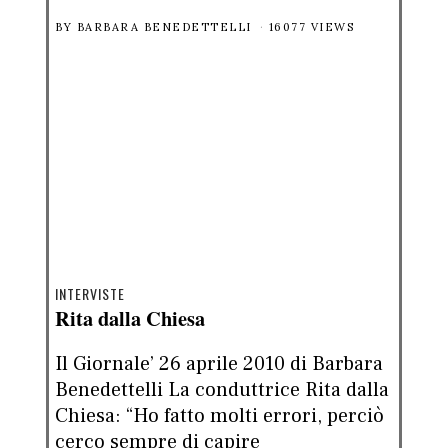
BY
BARBARA BENEDETTELLI
16077 VIEWS
INTERVISTE
Rita dalla Chiesa
Il Giornale’ 26 aprile 2010 di Barbara
Benedettelli La conduttrice Rita dalla
Chiesa: “Ho fatto molti errori, perciò
cerco sempre di capire