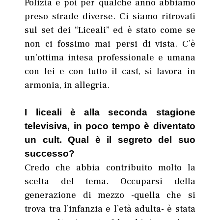
Polizia e poi per qualche anno abbiamo
preso strade diverse. Ci siamo ritrovati
sul set dei “Liceali” ed è stato come se
non ci fossimo mai persi di vista. C’è
un’ottima intesa professionale e umana
con lei e con tutto il cast, si lavora in
armonia, in allegria.
I liceali è alla seconda stagione
televisiva, in poco tempo è diventato
un cult. Qual è il segreto del suo
successo?
Credo che abbia contribuito molto la
scelta del tema. Occuparsi della
generazione di mezzo -quella che si
trova tra l’infanzia e l’età adulta- è stata