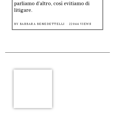
parliamo d’altro, così evitiamo di
litigare.
BY
BARBARA BENEDETTELLI
22044 VIEWS