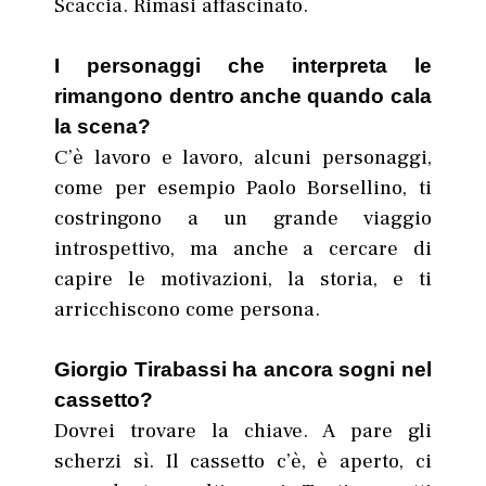
Scaccia. Rimasi affascinato.
I personaggi che interpreta le
rimangono dentro anche quando cala
la scena?
C’è lavoro e lavoro, alcuni personaggi,
come per esempio Paolo Borsellino, ti
costringono a un grande viaggio
introspettivo, ma anche a cercare di
capire le motivazioni, la storia, e ti
arricchiscono come persona.
Giorgio Tirabassi ha ancora sogni nel
cassetto?
Dovrei trovare la chiave. A pare gli
scherzi sì. Il cassetto c’è, è aperto, ci