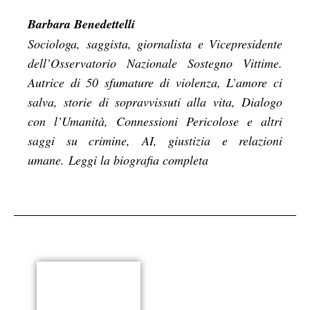
Barbara Benedettelli
Sociologa, saggista, giornalista e Vicepresidente
dell’Osservatorio Nazionale Sostegno Vittime.
Autrice di 50 sfumature di violenza, L’amore ci
salva, storie di sopravvissuti alla vita, Dialogo
con l’Umanità, Connessioni Pericolose e altri
saggi su crimine, AI, giustizia e relazioni
umane.
Leggi la biografia completa