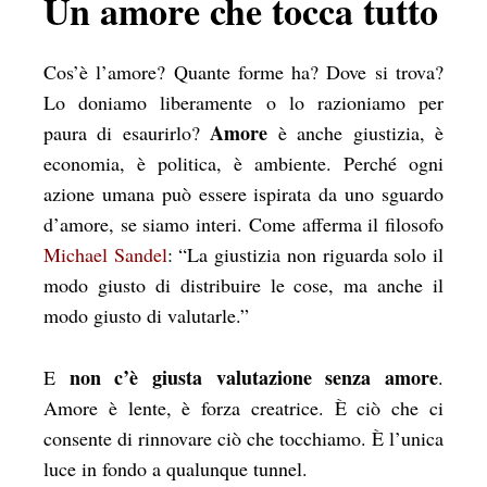
Un amore che tocca tutto
Cos’è l’amore? Quante forme ha? Dove si trova?
Lo doniamo liberamente o lo razioniamo per
Amore
paura di esaurirlo?
è anche giustizia, è
economia, è politica, è ambiente. Perché ogni
azione umana può essere ispirata da uno sguardo
d’amore, se siamo interi. Come afferma il filosofo
Michael Sandel
: “La giustizia non riguarda solo il
modo giusto di distribuire le cose, ma anche il
modo giusto di valutarle.”
non c’è giusta valutazione senza amore
E
.
Amore è lente, è forza creatrice. È ciò che ci
consente di rinnovare ciò che tocchiamo. È l’unica
luce in fondo a qualunque tunnel.