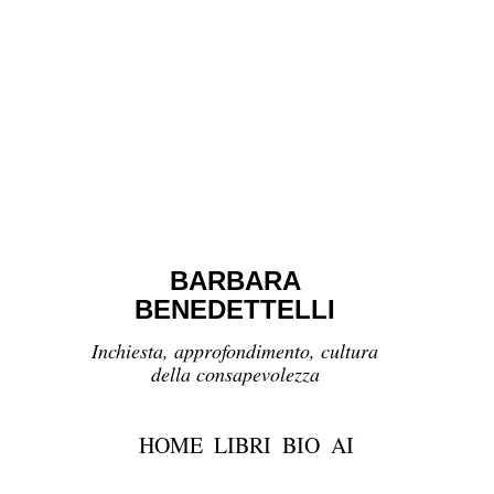
BARBARA
BENEDETTELLI
Inchiesta, approfondimento, cultura
della consapevolezza
HOME
LIBRI
BIO
AI