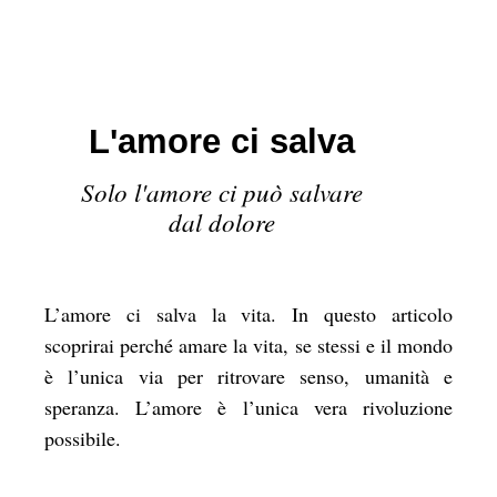
L'amore ci salva
Solo l'amore ci può salvare
dal dolore
L’amore ci salva la vita. In questo articolo
scoprirai perché amare la vita, se stessi e il mondo
è l’unica via per ritrovare senso, umanità e
speranza. L’amore è l’unica vera rivoluzione
possibile.