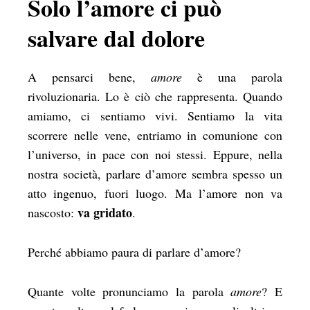
Solo l’amore ci può
salvare dal dolore
A pensarci bene,
amore
è una parola
rivoluzionaria. Lo è ciò che rappresenta. Quando
amiamo, ci sentiamo vivi. Sentiamo la vita
scorrere nelle vene, entriamo in comunione con
l’universo, in pace con noi stessi. Eppure, nella
nostra società, parlare d’amore sembra spesso un
atto ingenuo, fuori luogo. Ma l’amore non va
va gridato
nascosto:
.
Perché abbiamo paura di parlare d’amore?
Quante volte pronunciamo la parola
amore
? E