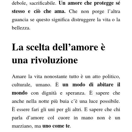
Un amore che protegge sé
debole, sacrificabile.
stesso e ciò che ama.
Che non porge l’altra
guancia se questo significa distruggere la vita o la
bellezza.
La scelta dell’amore è
una rivoluzione
Amare la vita nonostante tutto è un atto politico,
un modo di abitare il
culturale, umano. È
mondo
con dignità e speranza. È sapere che
anche nella notte più buia c’è una luce possibile.
È essere fari gli uni per gli altri. E sapere che chi
parla d’amore col cuore in mano non è un
uno come te
marziano, ma
.