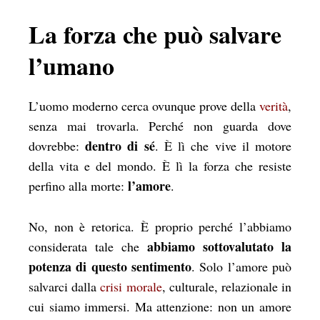
La forza che può salvare
l’umano
L’uomo moderno cerca ovunque prove della
verità
,
senza mai trovarla. Perché non guarda dove
dentro di sé
dovrebbe:
. È lì che vive il motore
della vita e del mondo. È lì la forza che resiste
l’amore
perfino alla morte:
.
No, non è retorica. È proprio perché l’abbiamo
abbiamo sottovalutato la
considerata tale che
potenza di questo sentimento
. Solo l’amore può
salvarci dalla
crisi morale
, culturale, relazionale in
cui siamo immersi. Ma attenzione: non un amore